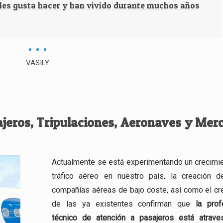
 les gusta hacer y han vivido durante muchos años
VASILY
ajeros, Tripulaciones, Aeronaves y Mer
Actualmente se está experimentando un crecimie
tráfico aéreo en nuestro país, la creación 
compañías aéreas de bajo coste, así como el cr
de las ya existentes confirman que
la prof
técnico de atención a pasajeros está atrav