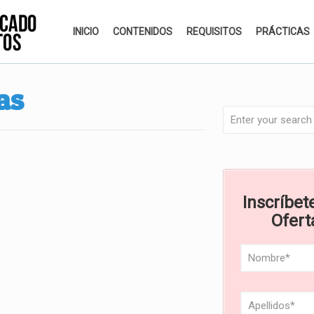
INICIO
CONTENIDOS
REQUISITOS
PRÁCTICAS
as
Inscríbete
Ofert