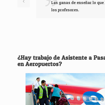
Las ganas de enseñar lo que
los profesores.
¿Hay trabajo de Asistente a Pas
en Aeropuertos?