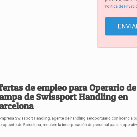
Política de Privac
fertas de empleo para Operario de
ampa de Swissport Handling en
arcelona
empresa Swissport Handling, agente de handling aeroportuario con licencia p
aeropuerto de Barcelona, requiere la incorporación de personal para la operati