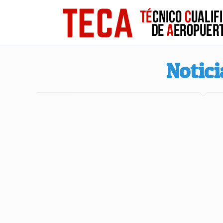
Notici