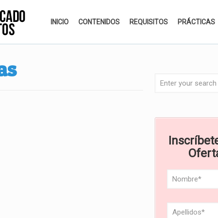
INICIO
CONTENIDOS
REQUISITOS
PRÁCTICAS
as
Inscríbete
Ofert