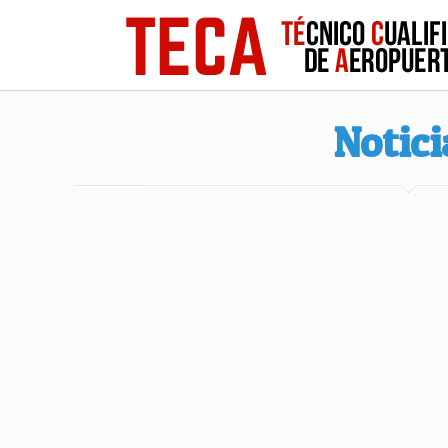
Notici