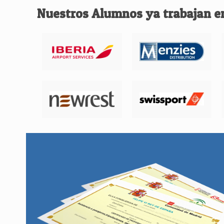
Nuestros Alumnos ya trabajan e