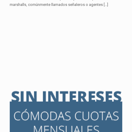
marshalls, comúnmente llamados señaleros o agentes
[…]