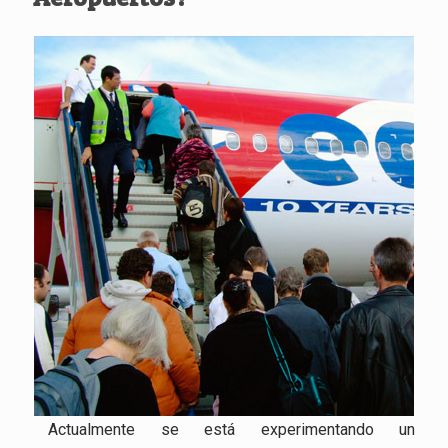
Actualmente se está experimentando un