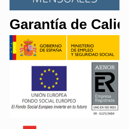
Garantía de Calid