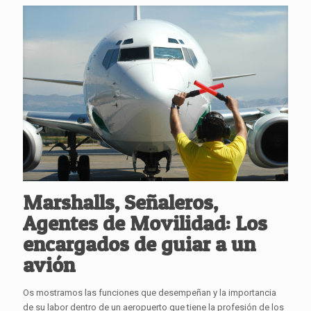
Marshalls, Señaleros,
Agentes de Movilidad: Los
encargados de guiar a un
avión
Os mostramos las funciones que desempeñan y la importancia
de su labor dentro de un aeropuerto que tiene la profesión de los