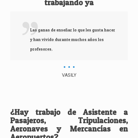
trabajando ya
Las ganas de enseñar lo que les gusta hacer
y han vivido durante muchos años los
profesores.
VASILY
¿Hay trabajo de Asistente a
Pasajeros, Tripulaciones,
Aeronaves y Mercancías en
Aeropuertos?