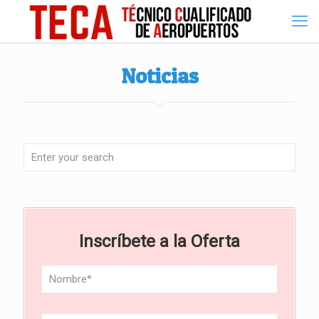
Noticias
Inscríbete a la Oferta