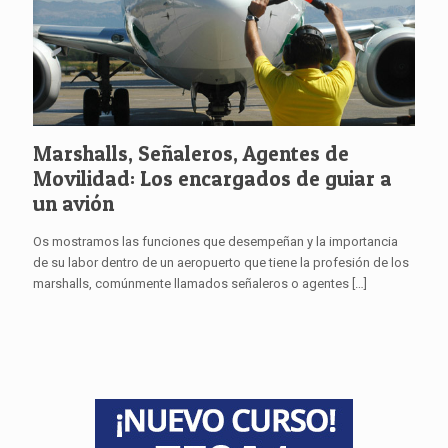
Marshalls, Señaleros, Agentes de
Movilidad: Los encargados de guiar a
un avión
Os mostramos las funciones que desempeñan y la importancia
de su labor dentro de un aeropuerto que tiene la profesión de los
marshalls, comúnmente llamados señaleros o agentes
[…]