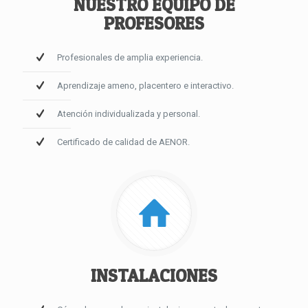
NUESTRO EQUIPO DE
PROFESORES
Profesionales de amplia experiencia.
Aprendizaje ameno, placentero e interactivo.
Atención individualizada y personal.
Certificado de calidad de AENOR.
INSTALACIONES