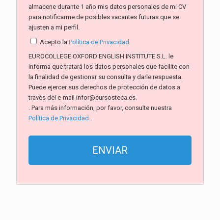
almacene durante 1 año mis datos personales de mi CV
para notificarme de posibles vacantes futuras que se
ajusten a mi perfil.
Acepto la
Política de Privacidad
EUROCOLLEGE OXFORD ENGLISH INSTITUTE S.L. le
informa que tratará los datos personales que facilite con
la finalidad de gestionar su consulta y darle respuesta.
Puede ejercer sus derechos de protección de datos a
través del e-mail infor@cursosteca.es.
. Para más información, por favor, consulte nuestra
Política de Privacidad
.