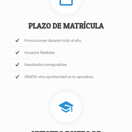
PLAZO DE MATRÍCULA
Promociones durante todo el año.
Horarios flexibles.
Resultados inmejorables.
GRATIS otra oportunidad si no apruebas.