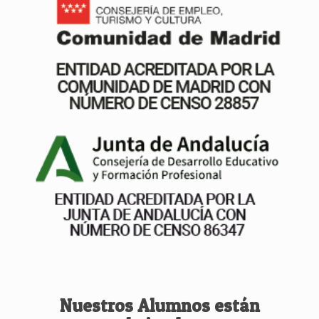
Nuestros Alumnos están