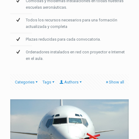
Cómodas y modernas instalaciones en todas nuestras
escuelas aeronáuticas.
Todos los recursos necesarios para una formación
actualizada y completa
Plazas reducidas para cada convocatoria.
Ordenadores instalados en red con proyector e Internet
en el aula.
Categories
Tags
Authors
Show all