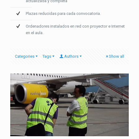
actualizada y completa
Plazas reducidas para cada convocatoria.
Ordenadores instalados en red con proyector e Internet
en el aula.
Categories
Tags
Authors
Show all