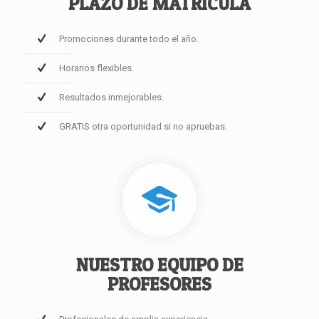
PLAZO DE MATRÍCULA
Promociones durante todo el año.
Horarios flexibles.
Resultados inmejorables.
GRATIS otra oportunidad si no apruebas.
NUESTRO EQUIPO DE
PROFESORES