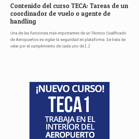
Contenido del curso TECA: Tareas de un
coordinador de vuelo o agente de
handling
Una de las funciones más importantes de un Técnico Cualificado
de Aeropuertos es vigilar la seguridad en plataforma. Se trata de
velar por el cumplimiento de cada uno de
[…]