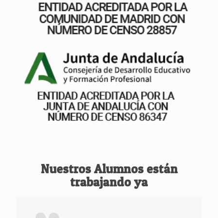
Nuestros Alumnos están
trabajando ya