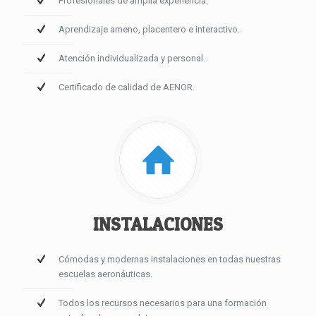
Profesionales de amplia experiencia.
Aprendizaje ameno, placentero e interactivo.
Atención individualizada y personal.
Certificado de calidad de AENOR.
INSTALACIONES
Cómodas y modernas instalaciones en todas nuestras
escuelas aeronáuticas.
Todos los recursos necesarios para una formación