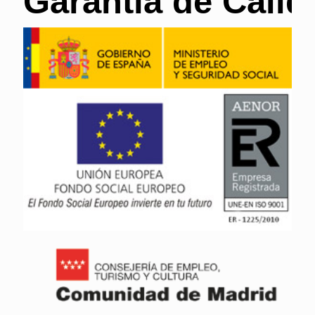
Garantía de Calid