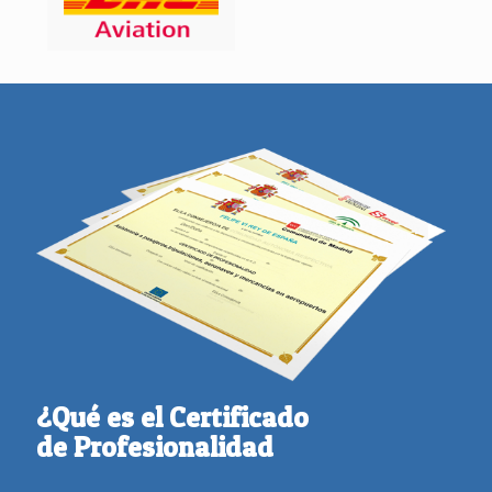
¿Qué es el Certificado
de Profesionalidad