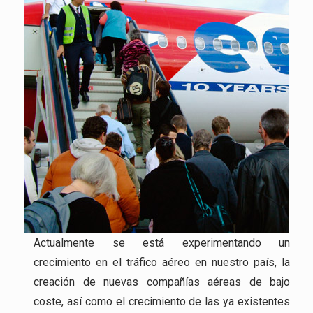
Actualmente se está experimentando un
crecimiento en el tráfico aéreo en nuestro país, la
creación de nuevas compañías aéreas de bajo
coste, así como el crecimiento de las ya existentes