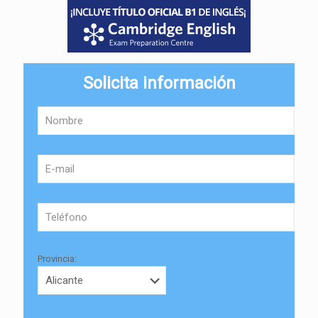
Solicita información
Provincia: