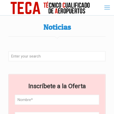
Noticias
Inscríbete a la Oferta