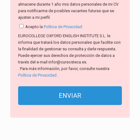
almacene durante 1 año mis datos personales de mi CV
para notificarme de posibles vacantes futuras que se
ajusten a mi perfil.
Acepto la
Política de Privacidad
EUROCOLLEGE OXFORD ENGLISH INSTITUTE S.L. le
informa que tratará los datos personales que facilite con
la finalidad de gestionar su consulta y darle respuesta.
Puede ejercer sus derechos de protección de datos a
través del e-mail infor@cursosteca.es.
. Para más información, por favor, consulte nuestra
Política de Privacidad
.