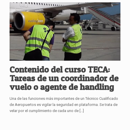
Contenido del curso TECA:
Tareas de un coordinador de
vuelo o agente de handling
Una de las funciones más importantes de un Técnico Cualificado
de Aeropuertos es vigilar la seguridad en plataforma. Se trata de
velar por el cumplimiento de cada uno de
[…]