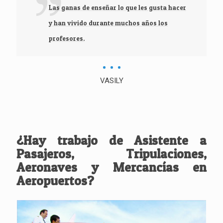
Las ganas de enseñar lo que les gusta hacer
y han vivido durante muchos años los
profesores.
VASILY
¿Hay trabajo de Asistente a
Pasajeros, Tripulaciones,
Aeronaves y Mercancías en
Aeropuertos?