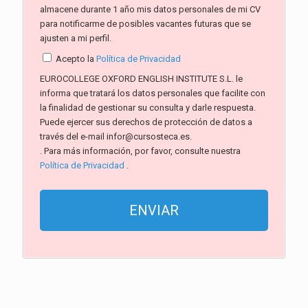
almacene durante 1 año mis datos personales de mi CV
para notificarme de posibles vacantes futuras que se
ajusten a mi perfil.
Acepto la
Política de Privacidad
EUROCOLLEGE OXFORD ENGLISH INSTITUTE S.L. le
informa que tratará los datos personales que facilite con
la finalidad de gestionar su consulta y darle respuesta.
Puede ejercer sus derechos de protección de datos a
través del e-mail infor@cursosteca.es.
. Para más información, por favor, consulte nuestra
Política de Privacidad
.