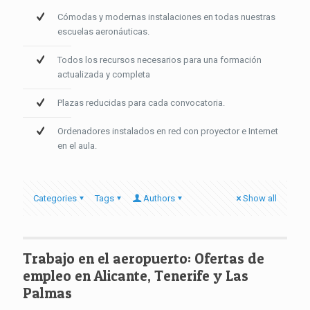
Cómodas y modernas instalaciones en todas nuestras
escuelas aeronáuticas.
Todos los recursos necesarios para una formación
actualizada y completa
Plazas reducidas para cada convocatoria.
Ordenadores instalados en red con proyector e Internet
en el aula.
Categories
Tags
Authors
Show all
Trabajo en el aeropuerto: Ofertas de
empleo en Alicante, Tenerife y Las
Palmas