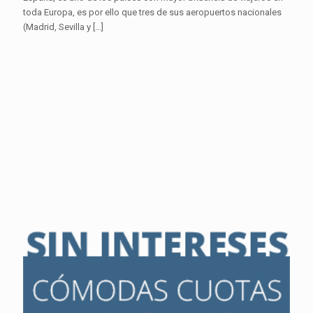
toda Europa, es por ello que tres de sus aeropuertos nacionales
(Madrid, Sevilla y
[…]