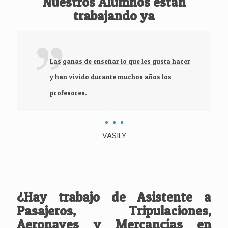
Nuestros Alumnos están
trabajando ya
Las ganas de enseñar lo que les gusta hacer
y han vivido durante muchos años los
profesores.
VASILY
¿Hay trabajo de Asistente a
Pasajeros, Tripulaciones,
Aeronaves y Mercancías en