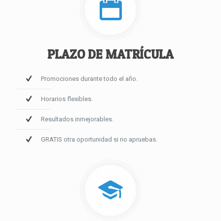
PLAZO DE MATRÍCULA
Promociones durante todo el año.
Horarios flexibles.
Resultados inmejorables.
GRATIS otra oportunidad si no apruebas.