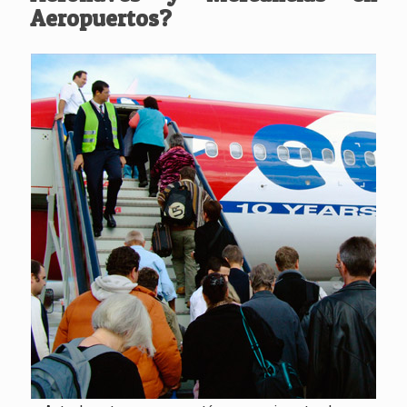
Aeropuertos?