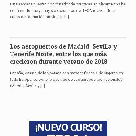
Esta semana nuestro coordinador de prácticas en Alicante nos ha
confirmado que ya hay siete alumnos del TECA realizando el
curso de formación previo a la
[…]
Los aeropuertos de Madrid, Sevilla y
Tenerife Norte, entre los que más
crecieron durante verano de 2018
España, es uno de los países con mayor afluencia de viajeros en
toda Europa, es por ello que tres de sus aeropuertos nacionales
(Madrid, Sevilla y
[…]