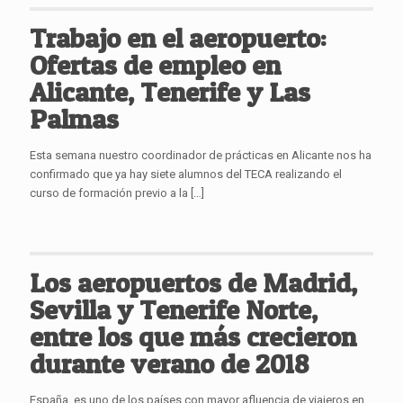
Trabajo en el aeropuerto:
Ofertas de empleo en
Alicante, Tenerife y Las
Palmas
Esta semana nuestro coordinador de prácticas en Alicante nos ha
confirmado que ya hay siete alumnos del TECA realizando el
curso de formación previo a la
[…]
Los aeropuertos de Madrid,
Sevilla y Tenerife Norte,
entre los que más crecieron
durante verano de 2018
España, es uno de los países con mayor afluencia de viajeros en