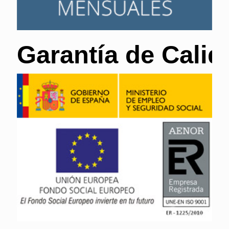
Garantía de Calid