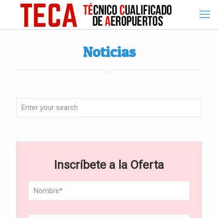
Noticias
Inscríbete a la Oferta