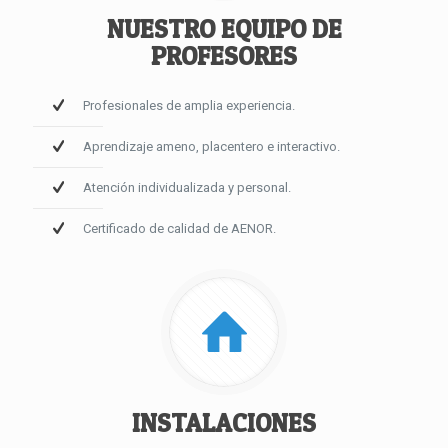
NUESTRO EQUIPO DE
PROFESORES
Profesionales de amplia experiencia.
Aprendizaje ameno, placentero e interactivo.
Atención individualizada y personal.
Certificado de calidad de AENOR.
INSTALACIONES