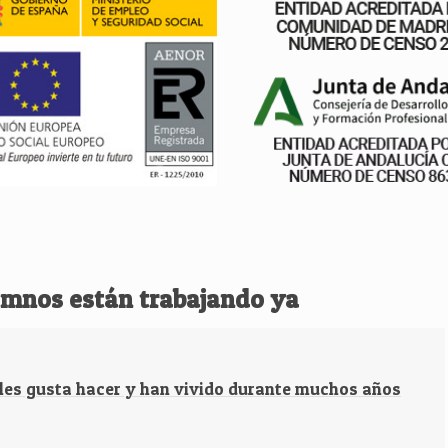
umnos están trabajando ya
 les gusta hacer y han vivido durante muchos años