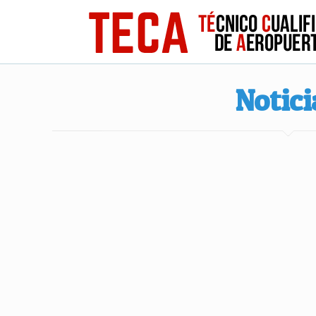
Notici