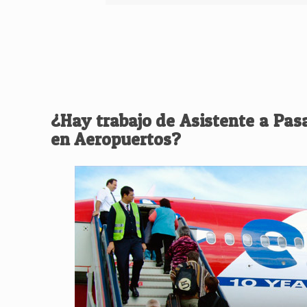
¿Hay trabajo de Asistente a Pas
en Aeropuertos?