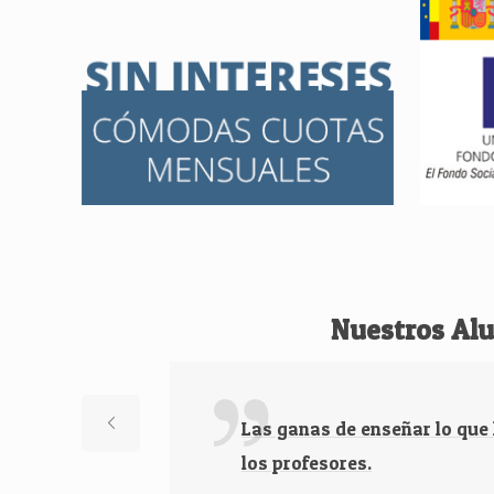
Nuestros Al
Las ganas de enseñar lo que
los profesores.