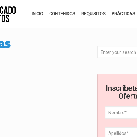
INICIO
CONTENIDOS
REQUISITOS
PRÁCTICAS
as
Inscríbete
Ofert