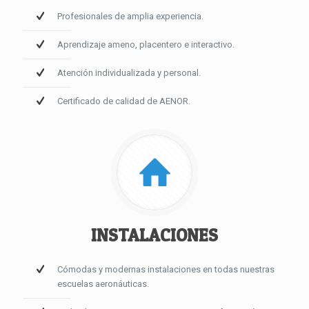
Profesionales de amplia experiencia.
Aprendizaje ameno, placentero e interactivo.
Atención individualizada y personal.
Certificado de calidad de AENOR.
INSTALACIONES
Cómodas y modernas instalaciones en todas nuestras
escuelas aeronáuticas.