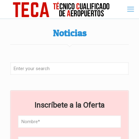
Noticias
Inscríbete a la Oferta