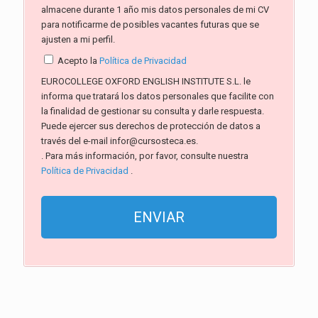
almacene durante 1 año mis datos personales de mi CV
para notificarme de posibles vacantes futuras que se
ajusten a mi perfil.
Acepto la
Política de Privacidad
EUROCOLLEGE OXFORD ENGLISH INSTITUTE S.L. le
informa que tratará los datos personales que facilite con
la finalidad de gestionar su consulta y darle respuesta.
Puede ejercer sus derechos de protección de datos a
través del e-mail infor@cursosteca.es.
. Para más información, por favor, consulte nuestra
Política de Privacidad
.