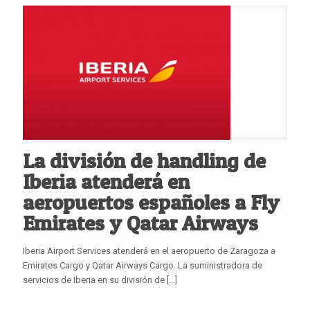
La división de handling de
Iberia atenderá en
aeropuertos españoles a Fly
Emirates y Qatar Airways
Iberia Airport Services atenderá en el aeropuerto de Zaragoza a
Emirates Cargo y Qatar Airways Cargo. La suministradora de
servicios de Iberia en su división de
[…]