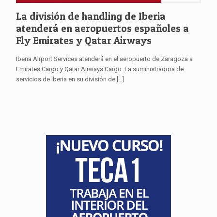
La división de handling de Iberia
atenderá en aeropuertos españoles a
Fly Emirates y Qatar Airways
Iberia Airport Services atenderá en el aeropuerto de Zaragoza a
Emirates Cargo y Qatar Airways Cargo. La suministradora de
servicios de Iberia en su división de
[…]