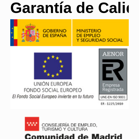
Garantía de Calid