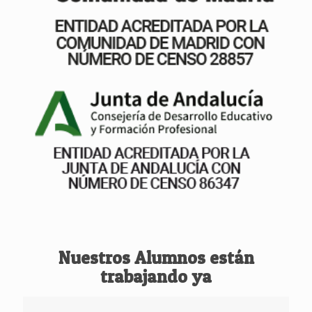
Nuestros Alumnos están
trabajando ya