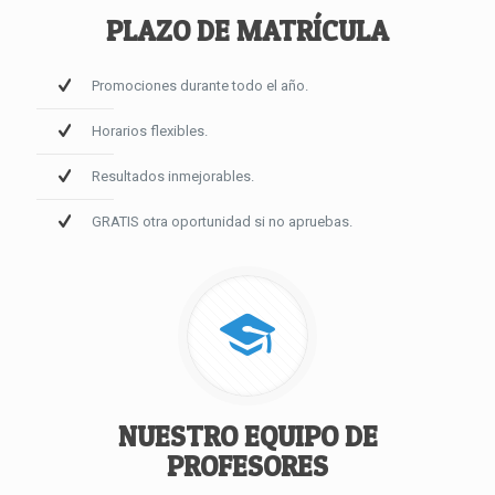
PLAZO DE MATRÍCULA
Promociones durante todo el año.
Horarios flexibles.
Resultados inmejorables.
GRATIS otra oportunidad si no apruebas.
NUESTRO EQUIPO DE
PROFESORES