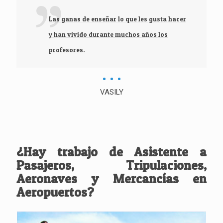
Las ganas de enseñar lo que les gusta hacer
y han vivido durante muchos años los
profesores.
VASILY
¿Hay trabajo de Asistente a
Pasajeros, Tripulaciones,
Aeronaves y Mercancías en
Aeropuertos?