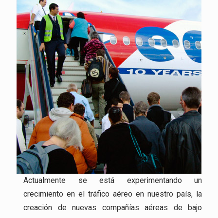
Actualmente se está experimentando un
crecimiento en el tráfico aéreo en nuestro país, la
creación de nuevas compañías aéreas de bajo