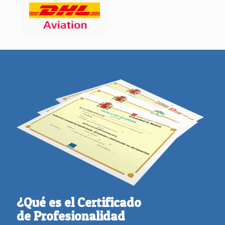
¿Qué es el Certificado
de Profesionalidad