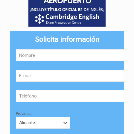
Solicita información
Provincia: