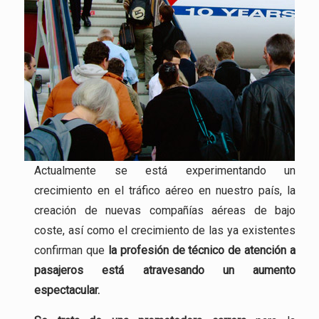
Actualmente se está experimentando un
crecimiento en el tráfico aéreo en nuestro país, la
creación de nuevas compañías aéreas de bajo
coste, así como el crecimiento de las ya existentes
confirman que
la profesión
de técnico de atención a
pasajeros está atravesando un aumento
espectacular.