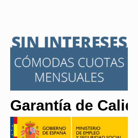
Garantía de Calid