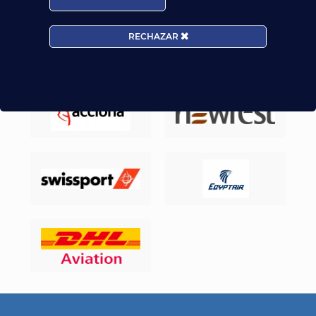
RECHAZAR