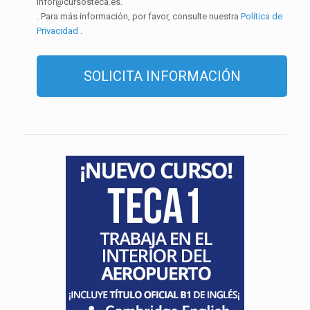
infor@cursosteca.es.
. Para más información, por favor, consulte nuestra
Política de
Privacidad
.