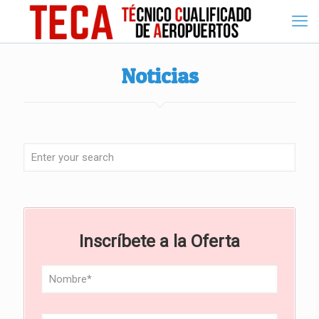
Noticias
Inscríbete a la Oferta