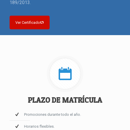
189/2013.
Ver Certificado
PLAZO DE MATRÍCULA
Promociones durante todo el año.
Horarios flexibles.