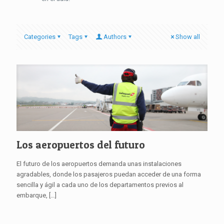
Categories
Tags
Authors
Show all
Los aeropuertos del futuro
El futuro de los aeropuertos demanda unas instalaciones
agradables, donde los pasajeros puedan acceder de una forma
sencilla y ágil a cada uno de los departamentos previos al
embarque,
[…]