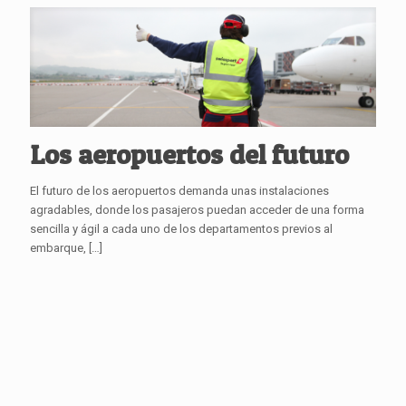
Los aeropuertos del futuro
El futuro de los aeropuertos demanda unas instalaciones
agradables, donde los pasajeros puedan acceder de una forma
sencilla y ágil a cada uno de los departamentos previos al
embarque,
[…]