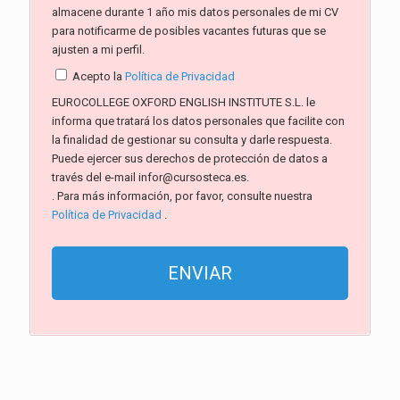
almacene durante 1 año mis datos personales de mi CV
para notificarme de posibles vacantes futuras que se
ajusten a mi perfil.
Acepto la
Política de Privacidad
EUROCOLLEGE OXFORD ENGLISH INSTITUTE S.L. le
informa que tratará los datos personales que facilite con
la finalidad de gestionar su consulta y darle respuesta.
Puede ejercer sus derechos de protección de datos a
través del e-mail infor@cursosteca.es.
. Para más información, por favor, consulte nuestra
Política de Privacidad
.