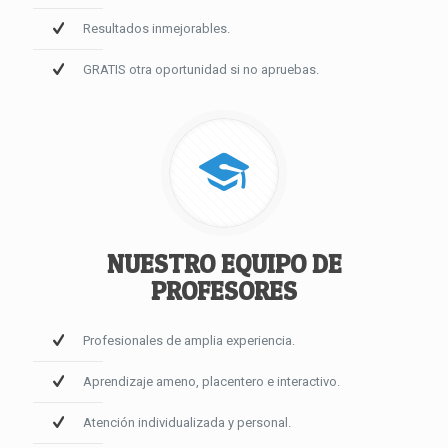
Resultados inmejorables.
GRATIS otra oportunidad si no apruebas.
NUESTRO EQUIPO DE
PROFESORES
Profesionales de amplia experiencia.
Aprendizaje ameno, placentero e interactivo.
Atención individualizada y personal.