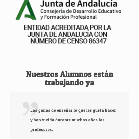
Nuestros Alumnos están
trabajando ya
Las ganas de enseñar lo que les gusta hacer
y han vivido durante muchos años los
profesores.