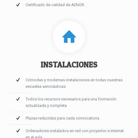
Certificado de calidad de AENOR.
INSTALACIONES
Cómodas y modernas instalaciones en todas nuestras
escuelas aeronáuticas.
Todos los recursos necesarios para una formación
actualizada y completa
Plazas reducidas para cada convocatoria.
Ordenadores instalados en red con proyector e Internet
en el aula.