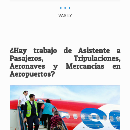
VASILY
¿Hay trabajo de Asistente a
Pasajeros, Tripulaciones,
Aeronaves y Mercancías en
Aeropuertos?