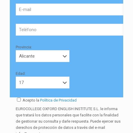
Provincia:
Edad:
Acepto la
Política de Privacidad
EUROCOLLEGE OXFORD ENGLISH INSTITUTE S.L. le informa
que tratará los datos personales que facilite con la finalidad
de gestionar su consulta y darle respuesta. Puede ejercer sus
derechos de protección de datos a través del e-mail