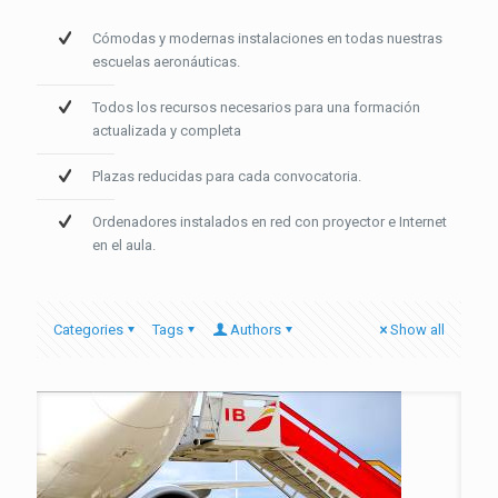
Cómodas y modernas instalaciones en todas nuestras
escuelas aeronáuticas.
Todos los recursos necesarios para una formación
actualizada y completa
Plazas reducidas para cada convocatoria.
Ordenadores instalados en red con proyector e Internet
en el aula.
Categories
Tags
Authors
Show all