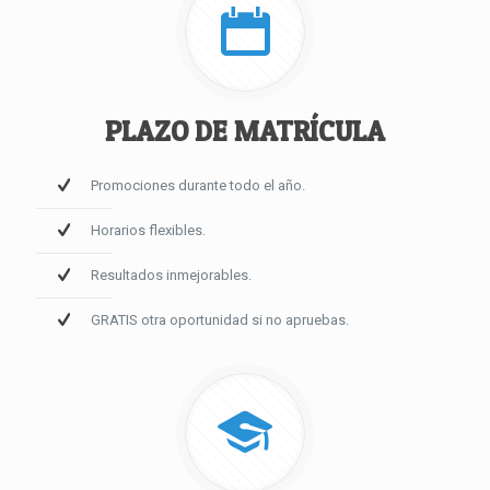
PLAZO DE MATRÍCULA
Promociones durante todo el año.
Horarios flexibles.
Resultados inmejorables.
GRATIS otra oportunidad si no apruebas.