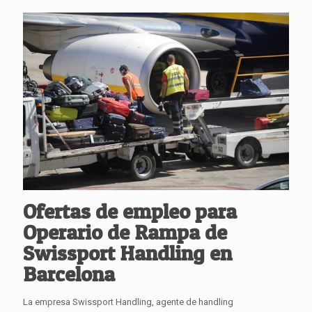
Ofertas de empleo para
Operario de Rampa de
Swissport Handling en
Barcelona
La empresa Swissport Handling, agente de handling