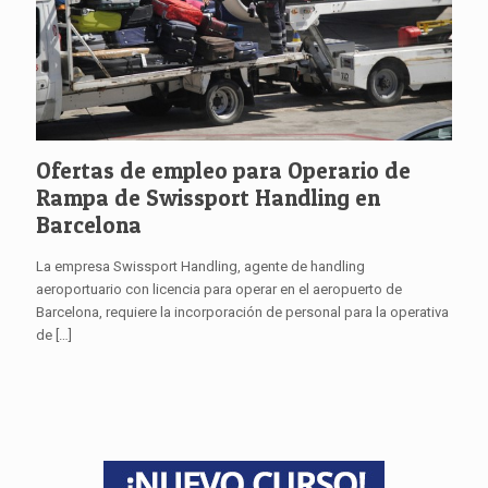
Ofertas de empleo para Operario de
Rampa de Swissport Handling en
Barcelona
La empresa Swissport Handling, agente de handling
aeroportuario con licencia para operar en el aeropuerto de
Barcelona, requiere la incorporación de personal para la operativa
de
[…]