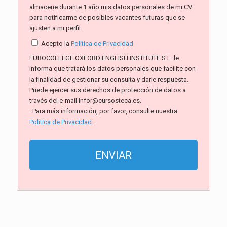
almacene durante 1 año mis datos personales de mi CV
para notificarme de posibles vacantes futuras que se
ajusten a mi perfil.
Acepto la
Política de Privacidad
EUROCOLLEGE OXFORD ENGLISH INSTITUTE S.L. le
informa que tratará los datos personales que facilite con
la finalidad de gestionar su consulta y darle respuesta.
Puede ejercer sus derechos de protección de datos a
través del e-mail infor@cursosteca.es.
. Para más información, por favor, consulte nuestra
Política de Privacidad
.