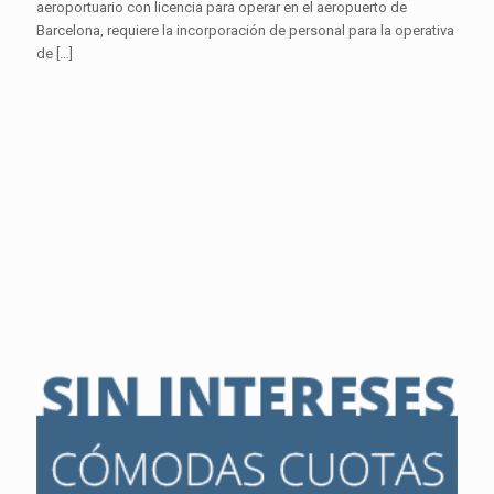
aeroportuario con licencia para operar en el aeropuerto de
Barcelona, requiere la incorporación de personal para la operativa
de
[…]