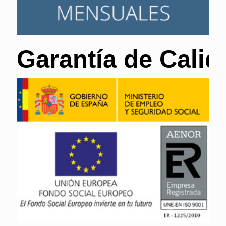
Garantía de Calid