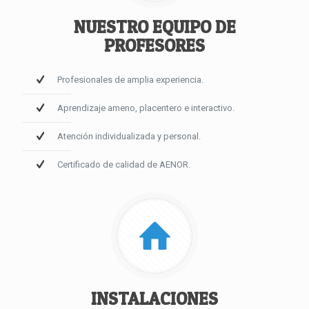
NUESTRO EQUIPO DE
PROFESORES
Profesionales de amplia experiencia.
Aprendizaje ameno, placentero e interactivo.
Atención individualizada y personal.
Certificado de calidad de AENOR.
INSTALACIONES