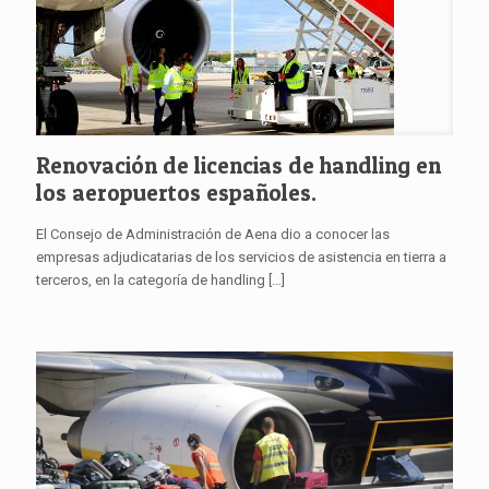
Renovación de licencias de handling en
los aeropuertos españoles.
El Consejo de Administración de Aena dio a conocer las
empresas adjudicatarias de los servicios de asistencia en tierra a
terceros, en la categoría de handling
[…]