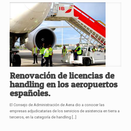
Renovación de licencias de
handling en los aeropuertos
españoles.
El Consejo de Administración de Aena dio a conocer las
empresas adjudicatarias de los servicios de asistencia en tierra a
terceros, en la categoría de handling
[…]