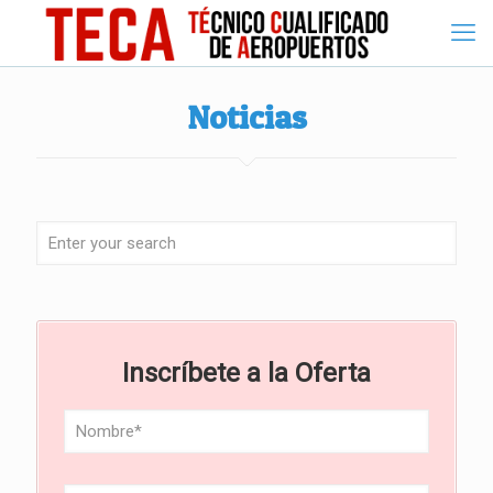
Noticias
Inscríbete a la Oferta