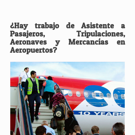
¿Hay trabajo de Asistente a
Pasajeros, Tripulaciones,
Aeronaves y Mercancías en
Aeropuertos?