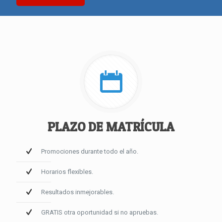
PLAZO DE MATRÍCULA
Promociones durante todo el año.
Horarios flexibles.
Resultados inmejorables.
GRATIS otra oportunidad si no apruebas.