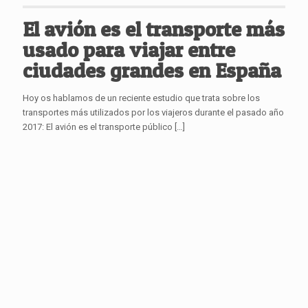
El avión es el transporte más
usado para viajar entre
ciudades grandes en España
Hoy os hablamos de un reciente estudio que trata sobre los
transportes más utilizados por los viajeros durante el pasado año
2017: El avión es el transporte público
[…]