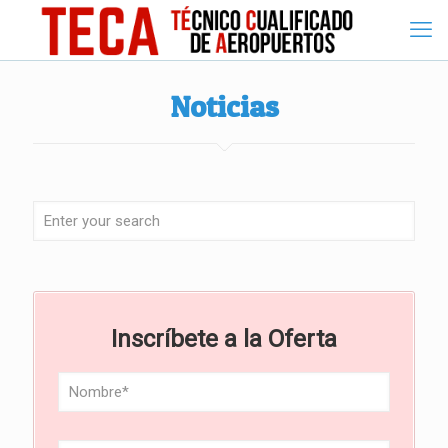
Noticias
Inscríbete a la Oferta