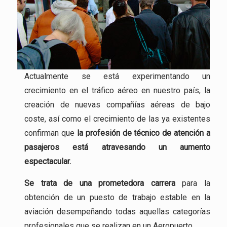
Actualmente se está experimentando un
crecimiento en el tráfico aéreo en nuestro país, la
creación de nuevas compañías aéreas de bajo
coste, así como el crecimiento de las ya existentes
confirman que
la profesión
de técnico de atención a
pasajeros está atravesando un aumento
espectacular.
Se trata de una
prometedora carrera
para la
obtención de un puesto de trabajo estable en la
aviación desempeñando todas aquellas categorías
profesionales que se realizan en un Aeropuerto.