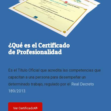
¿Qué es el Certificado
de Profesionalidad
Es el Título Oficial que acredita las competencias que
capacitan a una persona para desempeñar un
determinado trabajo, regulado por el
Real Decreto
189/2013.
Ver Certificado