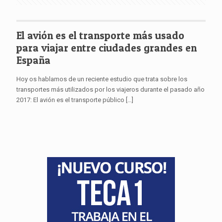
El avión es el transporte más usado
para viajar entre ciudades grandes en
España
Hoy os hablamos de un reciente estudio que trata sobre los
transportes más utilizados por los viajeros durante el pasado año
2017: El avión es el transporte público
[…]