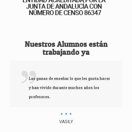
Nuestros Alumnos están
trabajando ya
Las ganas de enseñar lo que les gusta hacer
y han vivido durante muchos años los
profesores.
VASILY