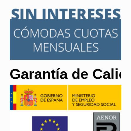
Garantía de Calid