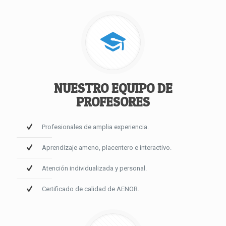
NUESTRO EQUIPO DE
PROFESORES
Profesionales de amplia experiencia.
Aprendizaje ameno, placentero e interactivo.
Atención individualizada y personal.
Certificado de calidad de AENOR.