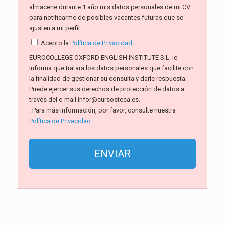
almacene durante 1 año mis datos personales de mi CV
para notificarme de posibles vacantes futuras que se
ajusten a mi perfil.
Acepto la
Política de Privacidad
EUROCOLLEGE OXFORD ENGLISH INSTITUTE S.L. le
informa que tratará los datos personales que facilite con
la finalidad de gestionar su consulta y darle respuesta.
Puede ejercer sus derechos de protección de datos a
través del e-mail infor@cursosteca.es.
. Para más información, por favor, consulte nuestra
Política de Privacidad
.