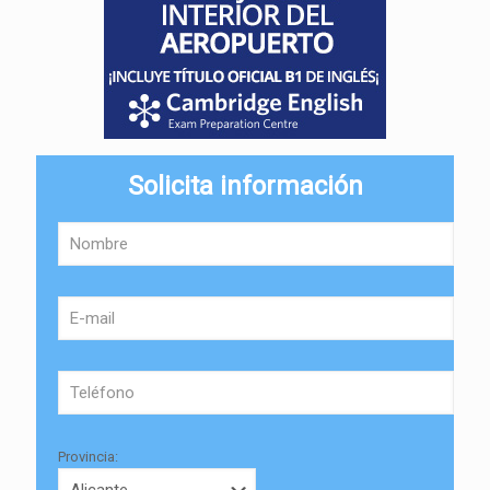
Solicita información
Provincia: