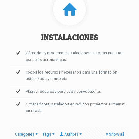
INSTALACIONES
Cómodas y modernas instalaciones en todas nuestras
escuelas aeronáuticas.
Todos los recursos necesarios para una formación
actualizada y completa
Plazas reducidas para cada convocatoria.
Ordenadores instalados en red con proyector e Internet
en el aula.
Categories
Tags
Authors
Show all