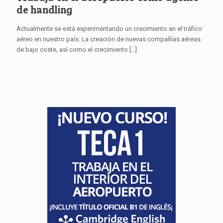
de handling
Actualmente se está experimentando un crecimiento en el tráfico
aéreo en nuestro país. La creación de nuevas compañías aéreas
de bajo coste, así como el crecimiento
[…]