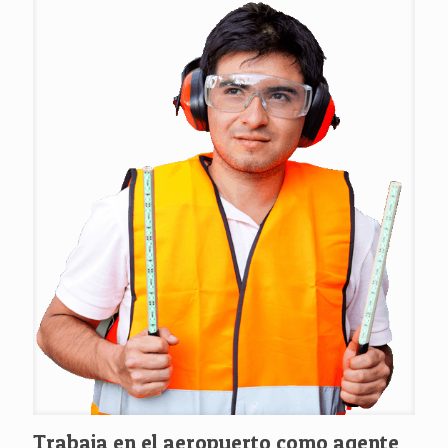
Trabaja en el aeropuerto como agente