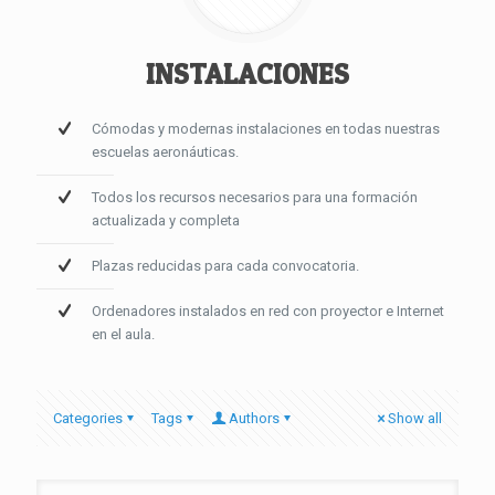
INSTALACIONES
Cómodas y modernas instalaciones en todas nuestras
escuelas aeronáuticas.
Todos los recursos necesarios para una formación
actualizada y completa
Plazas reducidas para cada convocatoria.
Ordenadores instalados en red con proyector e Internet
en el aula.
Categories
Tags
Authors
Show all