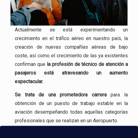
Actualmente se está experimentando un
crecimiento en el tráfico aéreo en nuestro país, la
creación de nuevas compañías aéreas de bajo
coste, así como el crecimiento de las ya existentes
confirman que
la profesión
de técnico de atención a
pasajeros está atravesando un aumento
espectacular.
Se trata de una
prometedora carrera
para la
obtención de un puesto de trabajo estable en la
aviación desempeñando todas aquellas categorías
profesionales que se realizan en un Aeropuerto.
Incluso, gracias a experiencia en la formación