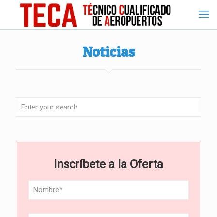
Noticias
Inscríbete a la Oferta