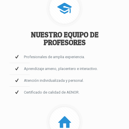
NUESTRO EQUIPO DE
PROFESORES
Profesionales de amplia experiencia.
Aprendizaje ameno, placentero e interactivo.
Atención individualizada y personal.
Certificado de calidad de AENOR.