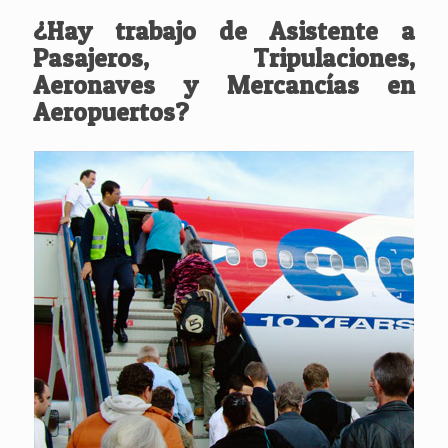
¿Hay trabajo de Asistente a
Pasajeros, Tripulaciones,
Aeronaves y Mercancías en
Aeropuertos?