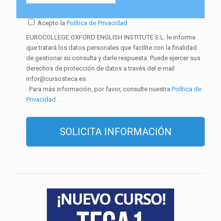
Acepto la
Política de Privacidad
EUROCOLLEGE OXFORD ENGLISH INSTITUTE S.L. le informa
que tratará los datos personales que facilite con la finalidad
de gestionar su consulta y darle respuesta. Puede ejercer sus
derechos de protección de datos a través del e-mail
infor@cursosteca.es.
. Para más información, por favor, consulte nuestra
Política de
Privacidad
.