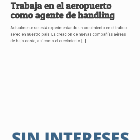
Trabaja en el aeropuerto
como agente de handling
Actualmente se está experimentando un crecimiento en el tráfico
aéreo en nuestro país. La creación de nuevas compañías aéreas
de bajo coste, así como el crecimiento
[…]