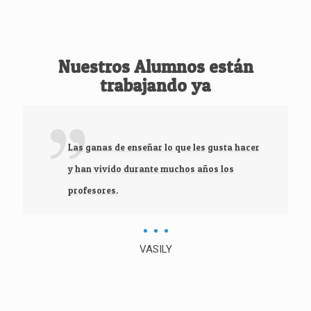
Nuestros Alumnos están
trabajando ya
Las ganas de enseñar lo que les gusta hacer
y han vivido durante muchos años los
profesores.
VASILY