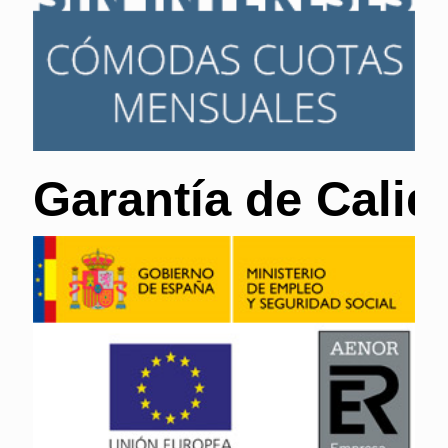
Garantía de Calid