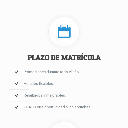
PLAZO DE MATRÍCULA
Promociones durante todo el año.
Horarios flexibles.
Resultados inmejorables.
GRATIS otra oportunidad si no apruebas.