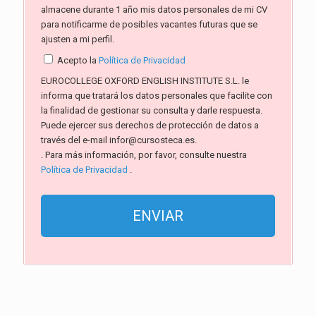
almacene durante 1 año mis datos personales de mi CV
para notificarme de posibles vacantes futuras que se
ajusten a mi perfil.
Acepto la
Política de Privacidad
EUROCOLLEGE OXFORD ENGLISH INSTITUTE S.L. le
informa que tratará los datos personales que facilite con
la finalidad de gestionar su consulta y darle respuesta.
Puede ejercer sus derechos de protección de datos a
través del e-mail infor@cursosteca.es.
. Para más información, por favor, consulte nuestra
Política de Privacidad
.