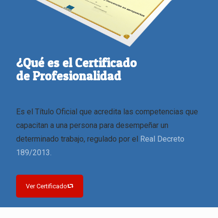
¿Qué es el Certificado
de Profesionalidad
Es el Título Oficial que acredita las competencias que
capacitan a una persona para desempeñar un
determinado trabajo, regulado por el
Real Decreto
189/2013.
Ver Certificado