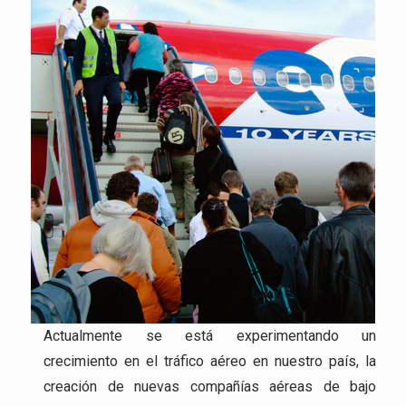
Actualmente se está experimentando un
crecimiento en el tráfico aéreo en nuestro país, la
creación de nuevas compañías aéreas de bajo