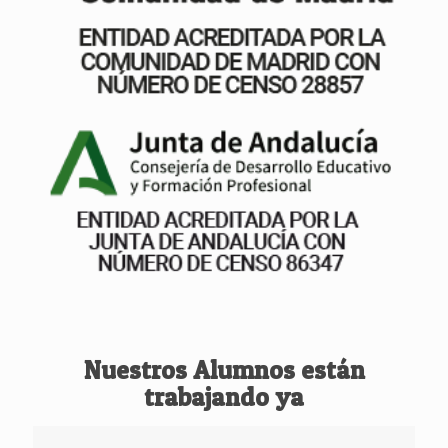
Nuestros Alumnos están
trabajando ya