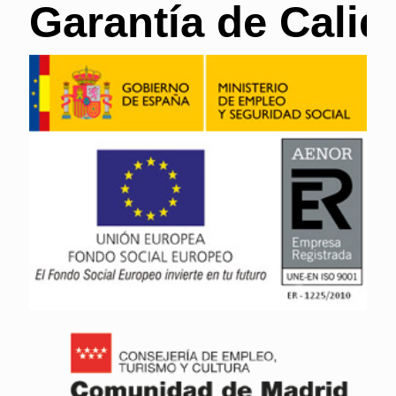
Garantía de Calid