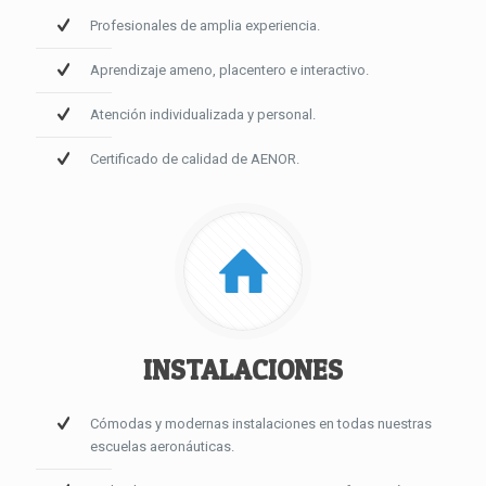
Profesionales de amplia experiencia.
Aprendizaje ameno, placentero e interactivo.
Atención individualizada y personal.
Certificado de calidad de AENOR.
INSTALACIONES
Cómodas y modernas instalaciones en todas nuestras
escuelas aeronáuticas.