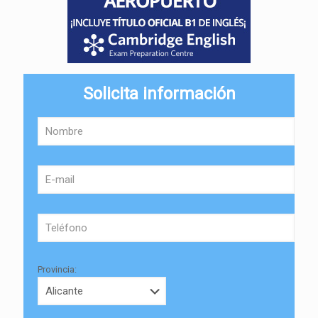
Solicita información
Provincia: