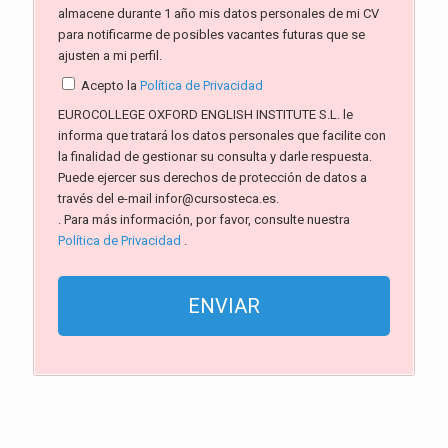
almacene durante 1 año mis datos personales de mi CV
para notificarme de posibles vacantes futuras que se
ajusten a mi perfil.
Acepto la
Política de Privacidad
EUROCOLLEGE OXFORD ENGLISH INSTITUTE S.L. le
informa que tratará los datos personales que facilite con
la finalidad de gestionar su consulta y darle respuesta.
Puede ejercer sus derechos de protección de datos a
través del e-mail infor@cursosteca.es.
. Para más información, por favor, consulte nuestra
Política de Privacidad
.