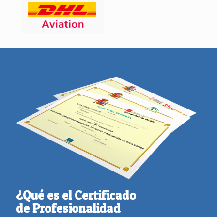
¿Qué es el Certificado
de Profesionalidad