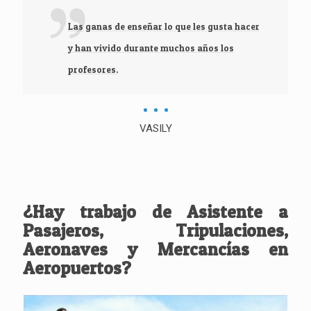
Las ganas de enseñar lo que les gusta hacer
y han vivido durante muchos años los
profesores.
VASILY
¿Hay trabajo de Asistente a
Pasajeros, Tripulaciones,
Aeronaves y Mercancías en
Aeropuertos?