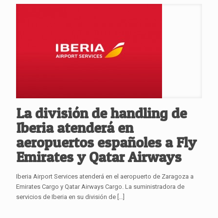
La división de handling de
Iberia atenderá en
aeropuertos españoles a Fly
Emirates y Qatar Airways
Iberia Airport Services atenderá en el aeropuerto de Zaragoza a
Emirates Cargo y Qatar Airways Cargo. La suministradora de
servicios de Iberia en su división de
[…]