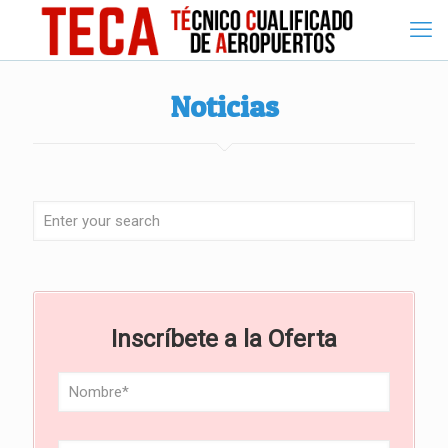
Noticias
Inscríbete a la Oferta