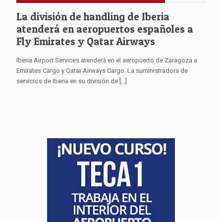
La división de handling de Iberia
atenderá en aeropuertos españoles a
Fly Emirates y Qatar Airways
Iberia Airport Services atenderá en el aeropuerto de Zaragoza a
Emirates Cargo y Qatar Airways Cargo. La suministradora de
servicios de Iberia en su división de
[…]