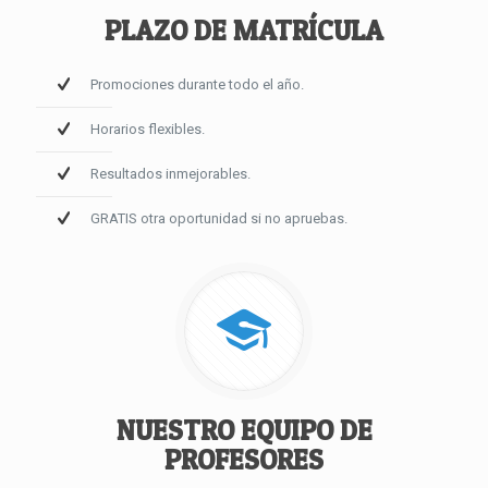
PLAZO DE MATRÍCULA
Promociones durante todo el año.
Horarios flexibles.
Resultados inmejorables.
GRATIS otra oportunidad si no apruebas.
NUESTRO EQUIPO DE
PROFESORES