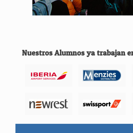
Nuestros Alumnos ya trabajan e