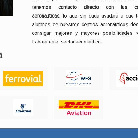
tenemos
contacto directo con las co
aeronáuticas
, lo que sin duda ayudará a que 
alumnos de nuestros centros aeronáuticos de
consigan mejores y mayores posibilidades r
trabajar en el sector aeronáutico.
n