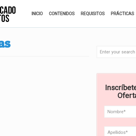
INICIO
CONTENIDOS
REQUISITOS
PRÁCTICAS
as
Inscríbete
Ofert