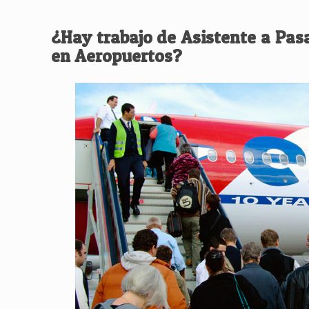
¿Hay trabajo de Asistente a Pas
en Aeropuertos?