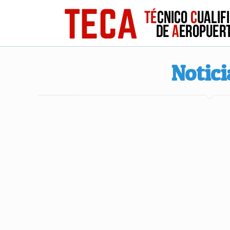
Notici