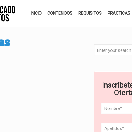
INICIO
CONTENIDOS
REQUISITOS
PRÁCTICAS
as
Inscríbete
Ofert