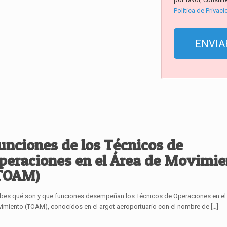
Política de Privac
unciones de los Técnicos de
peraciones en el Área de Movimie
TOAM)
bes qué son y que funciones desempeñan los Técnicos de Operaciones en el
imiento (TOAM), conocidos en el argot aeroportuario con el nombre de
[…]