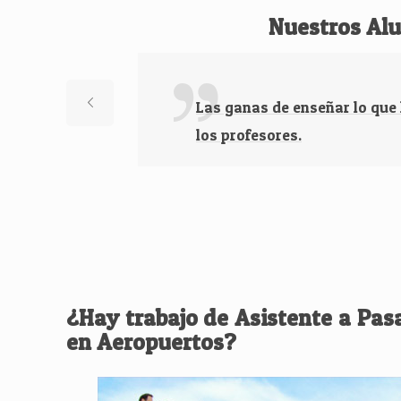
Nuestros Al
Las ganas de enseñar lo que
los profesores.
¿Hay trabajo de Asistente a Pas
en Aeropuertos?