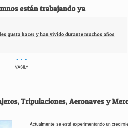
umnos están trabajando ya
 les gusta hacer y han vivido durante muchos años
VASILY
ajeros, Tripulaciones, Aeronaves y Mer
Actualmente se está experimentando un crecimie