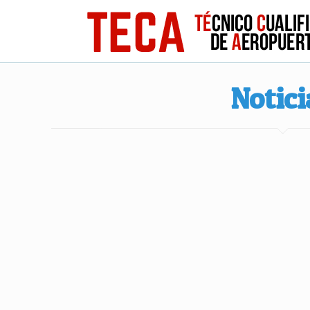
Notici