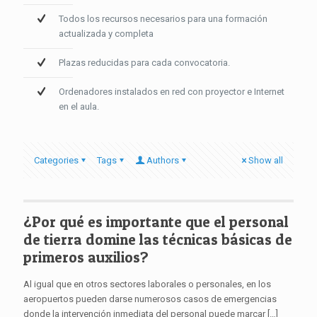
Todos los recursos necesarios para una formación
actualizada y completa
Plazas reducidas para cada convocatoria.
Ordenadores instalados en red con proyector e Internet
en el aula.
Categories
Tags
Authors
Show all
¿Por qué es importante que el personal
de tierra domine las técnicas básicas de
primeros auxilios?
Al igual que en otros sectores laborales o personales, en los
aeropuertos pueden darse numerosos casos de emergencias
donde la intervención inmediata del personal puede marcar
[…]