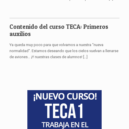
Contenido del curso TECA: Primeros
auxilios
Ya queda muy poco para que volvamos a nuestra “nueva
normalidad”. Estamos deseando que los cielos vuelvan a llenarse
de aviones… ¡Y nuestras clases de alumnos!
[…]