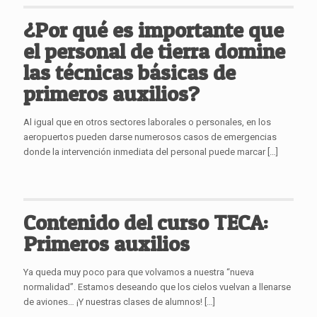
¿Por qué es importante que
el personal de tierra domine
las técnicas básicas de
primeros auxilios?
Al igual que en otros sectores laborales o personales, en los
aeropuertos pueden darse numerosos casos de emergencias
donde la intervención inmediata del personal puede marcar
[…]
Contenido del curso TECA:
Primeros auxilios
Ya queda muy poco para que volvamos a nuestra “nueva
normalidad”. Estamos deseando que los cielos vuelvan a llenarse
de aviones… ¡Y nuestras clases de alumnos!
[…]