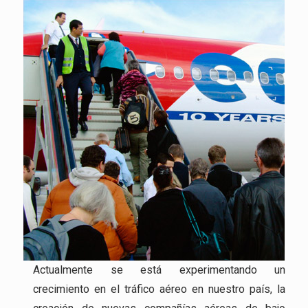
Actualmente se está experimentando un
crecimiento en el tráfico aéreo en nuestro país, la