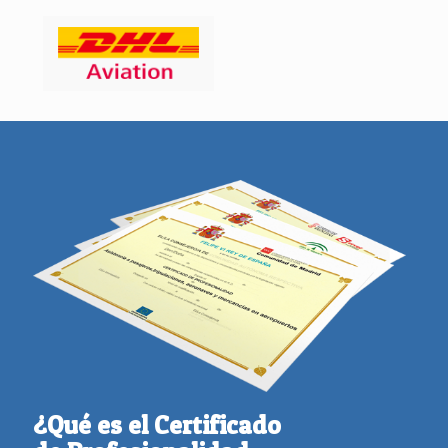
¿Qué es el Certificado