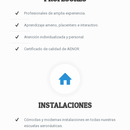
Profesionales de amplia experiencia.
Aprendizaje ameno, placentero e interactivo.
Atención individualizada y personal.
Certificado de calidad de AENOR.
INSTALACIONES
Cómodas y modernas instalaciones en todas nuestras
escuelas aeronáuticas.