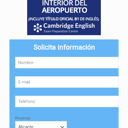
Solicita información
Provincia: