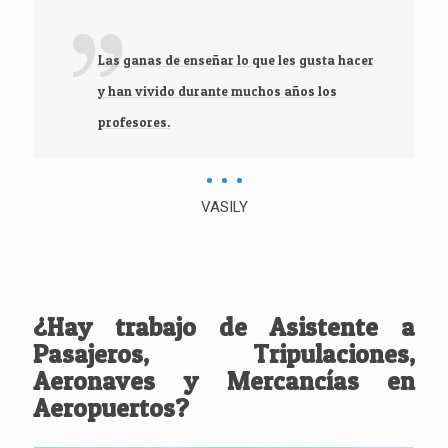
Las ganas de enseñar lo que les gusta hacer
y han vivido durante muchos años los
profesores.
VASILY
¿Hay trabajo de Asistente a
Pasajeros, Tripulaciones,
Aeronaves y Mercancías en
Aeropuertos?