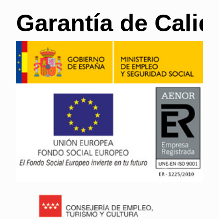
Garantía de Calid