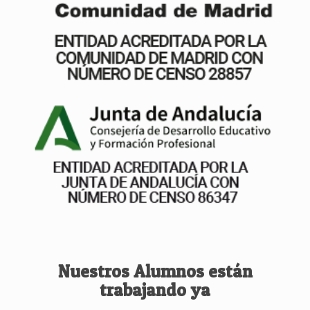
Nuestros Alumnos están
trabajando ya