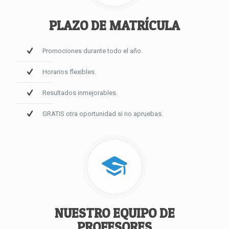
PLAZO DE MATRÍCULA
Promociones durante todo el año.
Horarios flexibles.
Resultados inmejorables.
GRATIS otra oportunidad si no apruebas.
NUESTRO EQUIPO DE
PROFESORES