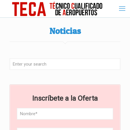
Noticias
Inscríbete a la Oferta