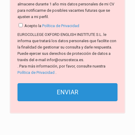
almacene durante 1 año mis datos personales de mi CV
para notificarme de posibles vacantes futuras que se
ajusten a mi perfil.
Acepto la
Política de Privacidad
EUROCOLLEGE OXFORD ENGLISH INSTITUTE S.L. le
informa que tratará los datos personales que facilite con
la finalidad de gestionar su consulta y darle respuesta.
Puede ejercer sus derechos de protección de datos a
través del e-mail infor@cursosteca.es.
. Para más información, por favor, consulte nuestra
Política de Privacidad
.