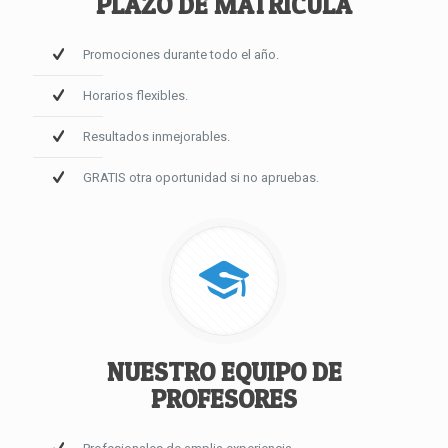
PLAZO DE MATRÍCULA
Promociones durante todo el año.
Horarios flexibles.
Resultados inmejorables.
GRATIS otra oportunidad si no apruebas.
NUESTRO EQUIPO DE
PROFESORES