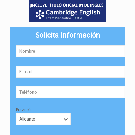
Solicita información
Provincia: