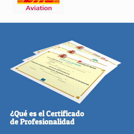
¿Qué es el Certificado
de Profesionalidad