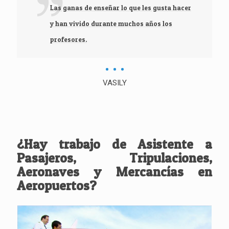
Las ganas de enseñar lo que les gusta hacer
y han vivido durante muchos años los
profesores.
VASILY
¿Hay trabajo de Asistente a
Pasajeros, Tripulaciones,
Aeronaves y Mercancías en
Aeropuertos?