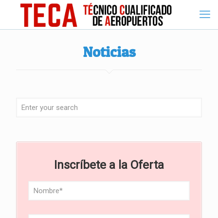
Noticias
Inscríbete a la Oferta