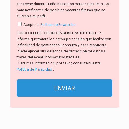
almacene durante 1 año mis datos personales de mi CV
para notificarme de posibles vacantes futuras que se
ajusten a mi perfil.
Acepto la
Política de Privacidad
EUROCOLLEGE OXFORD ENGLISH INSTITUTE S.L. le
informa que tratará los datos personales que facilite con
la finalidad de gestionar su consulta y darle respuesta.
Puede ejercer sus derechos de protección de datos a
través del e-mail infor@cursosteca.es.
. Para más información, por favor, consulte nuestra
Política de Privacidad
.