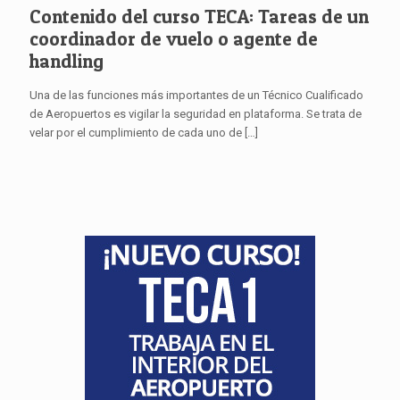
Contenido del curso TECA: Tareas de un
coordinador de vuelo o agente de
handling
Una de las funciones más importantes de un Técnico Cualificado
de Aeropuertos es vigilar la seguridad en plataforma. Se trata de
velar por el cumplimiento de cada uno de
[…]