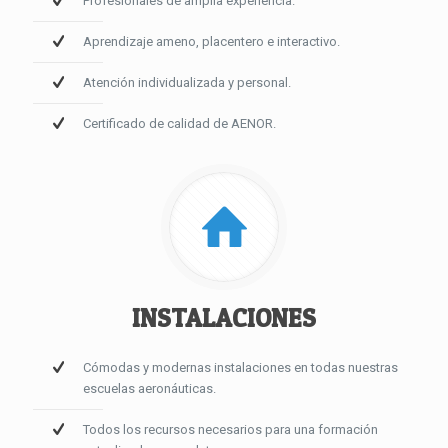
Profesionales de amplia experiencia.
Aprendizaje ameno, placentero e interactivo.
Atención individualizada y personal.
Certificado de calidad de AENOR.
INSTALACIONES
Cómodas y modernas instalaciones en todas nuestras
escuelas aeronáuticas.
Todos los recursos necesarios para una formación