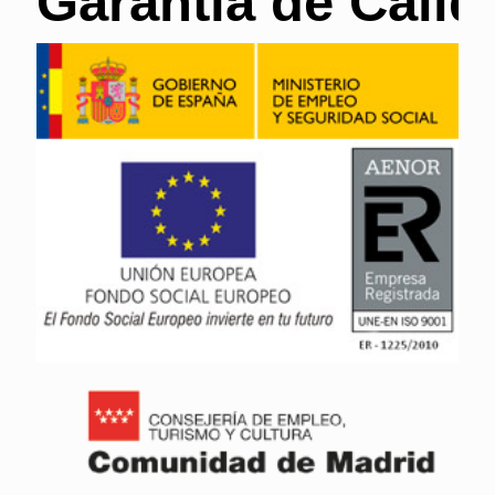
Garantía de Calid