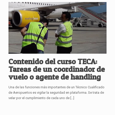
Contenido del curso TECA:
Tareas de un coordinador de
vuelo o agente de handling
Una de las funciones más importantes de un Técnico Cualificado
de Aeropuertos es vigilar la seguridad en plataforma. Se trata de
velar por el cumplimiento de cada uno de
[…]