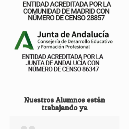
Nuestros Alumnos están
trabajando ya