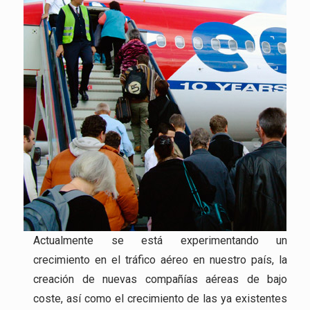
Actualmente se está experimentando un
crecimiento en el tráfico aéreo en nuestro país, la
creación de nuevas compañías aéreas de bajo
coste, así como el crecimiento de las ya existentes