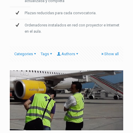
actualizada y completa
Plazas reducidas para cada convocatoria.
Ordenadores instalados en red con proyector e Internet
en el aula.
Categories
Tags
Authors
Show all