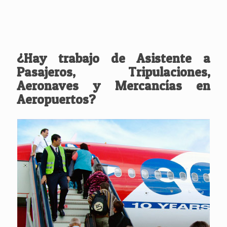
¿Hay trabajo de Asistente a
Pasajeros, Tripulaciones,
Aeronaves y Mercancías en
Aeropuertos?