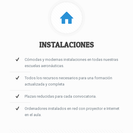
INSTALACIONES
Cómodas y modernas instalaciones en todas nuestras
escuelas aeronáuticas.
Todos los recursos necesarios para una formación
actualizada y completa
Plazas reducidas para cada convocatoria.
Ordenadores instalados en red con proyector e Internet
en el aula.