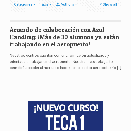
Categories
Tags
Authors
Show all
Acuerdo de colaboración con Azul
Handling: ¡Más de 30 alumnos ya están
trabajando en el aeropuerto!
Nuestros centros cuentan con una formación actualizada y
orientada a trabajar en el aeropuerto. Nuestra metodología te
permitirá acceder al mercado laboral en el sector aeroportuario
[…]