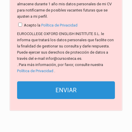
almacene durante 1 año mis datos personales de mi CV
para notificarme de posibles vacantes futuras que se
ajusten a mi perfil.
Acepto la
Política de Privacidad
EUROCOLLEGE OXFORD ENGLISH INSTITUTE S.L. le
informa que tratará los datos personales que facilite con
la finalidad de gestionar su consulta y darle respuesta.
Puede ejercer sus derechos de protección de datos a
través del e-mail infor@cursosteca.es.
. Para más información, por favor, consulte nuestra
Política de Privacidad
.