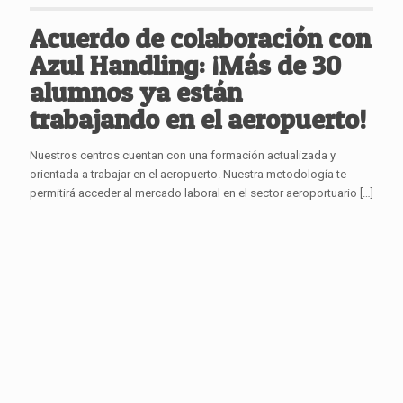
Acuerdo de colaboración con
Azul Handling: ¡Más de 30
alumnos ya están
trabajando en el aeropuerto!
Nuestros centros cuentan con una formación actualizada y
orientada a trabajar en el aeropuerto. Nuestra metodología te
permitirá acceder al mercado laboral en el sector aeroportuario
[…]