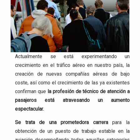
Actualmente se está experimentando un
crecimiento en el tráfico aéreo en nuestro país, la
creación de nuevas compañías aéreas de bajo
coste, así como el crecimiento de las ya existentes
confirman que
la profesión
de técnico de atención a
pasajeros está atravesando un aumento
espectacular.
Se trata de una
prometedora carrera
para la
obtención de un puesto de trabajo estable en la
aviación desempeñando todas aquellas categorías