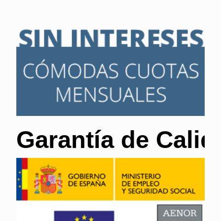
Garantía de Calid