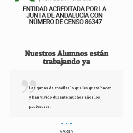
Nuestros Alumnos están
trabajando ya
Las ganas de enseñar lo que les gusta hacer
y han vivido durante muchos años los
profesores.
VASILY