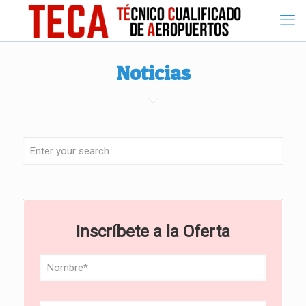
Noticias
Inscríbete a la Oferta