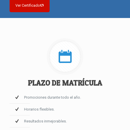
Ver Certificado
PLAZO DE MATRÍCULA
Promociones durante todo el año.
Horarios flexibles.
Resultados inmejorables.