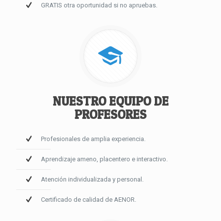
GRATIS otra oportunidad si no apruebas.
NUESTRO EQUIPO DE
PROFESORES
Profesionales de amplia experiencia.
Aprendizaje ameno, placentero e interactivo.
Atención individualizada y personal.
Certificado de calidad de AENOR.