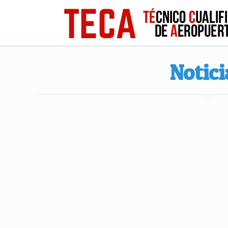
Notici