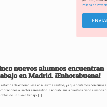
Política de Privac
inco nuevos alumnos encuentran
rabajo en Madrid. ¡Enhorabuena!
 estamos de enhorabuena en nuestros centros, ya que contamos con nuevas
orporaciones al sector aeronáutico. ¡Enhorabuena a nuestros cinco alumnos 
 obtenido un nuevo trabajo!
[…]