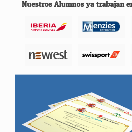
Nuestros Alumnos ya trabajan e