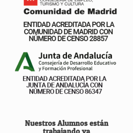
Nuestros Alumnos están
trabajando ya