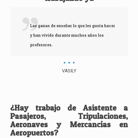
Las ganas de enseñar lo que les gusta hacer
y han vivido durante muchos años los
profesores.
VASILY
¿Hay trabajo de Asistente a
Pasajeros, Tripulaciones,
Aeronaves y Mercancías en
Aeropuertos?