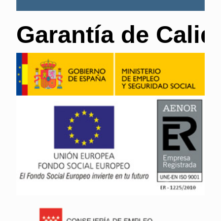
Garantía de Calid