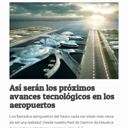
Así serán los próximos
avances tecnológicos en los
aeropuertos
Los llamados aeropuertos del futuro cada vez están más cerca
de ser una realidad. Desde nuestra Red de Centros de Estudios