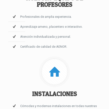
PROFESORES
Profesionales de amplia experiencia.
Aprendizaje ameno, placentero e interactivo.
Atención individualizada y personal.
Certificado de calidad de AENOR.
INSTALACIONES
Cómodas y modernas instalaciones en todas nuestras