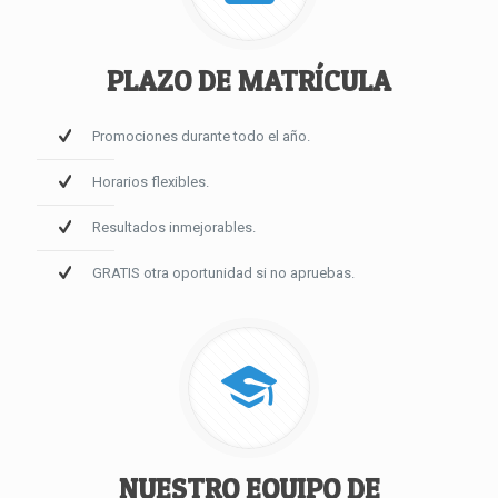
PLAZO DE MATRÍCULA
Promociones durante todo el año.
Horarios flexibles.
Resultados inmejorables.
GRATIS otra oportunidad si no apruebas.
NUESTRO EQUIPO DE