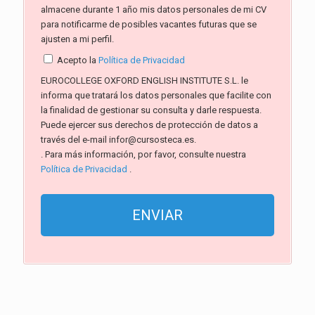
almacene durante 1 año mis datos personales de mi CV
para notificarme de posibles vacantes futuras que se
ajusten a mi perfil.
Acepto la
Política de Privacidad
EUROCOLLEGE OXFORD ENGLISH INSTITUTE S.L. le
informa que tratará los datos personales que facilite con
la finalidad de gestionar su consulta y darle respuesta.
Puede ejercer sus derechos de protección de datos a
través del e-mail infor@cursosteca.es.
. Para más información, por favor, consulte nuestra
Política de Privacidad
.