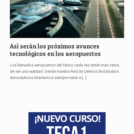
Así serán los próximos avances
tecnológicos en los aeropuertos
Los llamados aeropuertos del futuro cada vez están más cerca
de ser una realidad. Desde nuestra Red de Centros de Estudios
Aeronáuticos intentamos siempre estar a
[…]