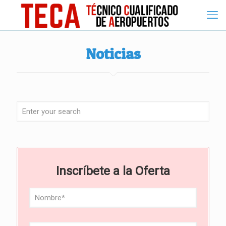
Noticias
Inscríbete a la Oferta