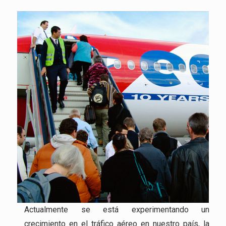
Actualmente se está experimentando un
crecimiento en el tráfico aéreo en nuestro país, la