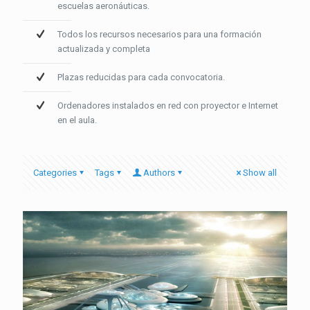
escuelas aeronáuticas.
Todos los recursos necesarios para una formación
actualizada y completa
Plazas reducidas para cada convocatoria.
Ordenadores instalados en red con proyector e Internet
en el aula.
Categories
Tags
Authors
Show all