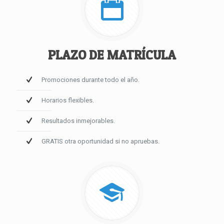
PLAZO DE MATRÍCULA
Promociones durante todo el año.
Horarios flexibles.
Resultados inmejorables.
GRATIS otra oportunidad si no apruebas.