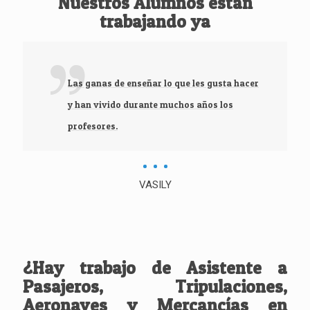
Nuestros Alumnos están
trabajando ya
Las ganas de enseñar lo que les gusta hacer
y han vivido durante muchos años los
profesores.
VASILY
¿Hay trabajo de Asistente a
Pasajeros, Tripulaciones,
Aeronaves y Mercancías en