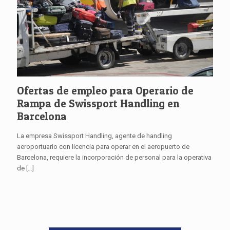
Ofertas de empleo para Operario de
Rampa de Swissport Handling en
Barcelona
La empresa Swissport Handling, agente de handling
aeroportuario con licencia para operar en el aeropuerto de
Barcelona, requiere la incorporación de personal para la operativa
de
[…]