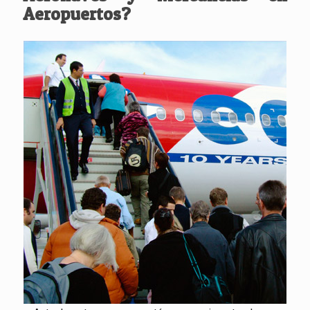
Aeropuertos?