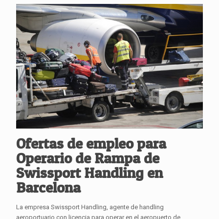
Ofertas de empleo para
Operario de Rampa de
Swissport Handling en
Barcelona
La empresa Swissport Handling, agente de handling
aeroportuario con licencia para operar en el aeropuerto de