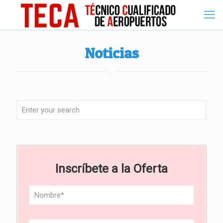
Noticias
Inscríbete a la Oferta