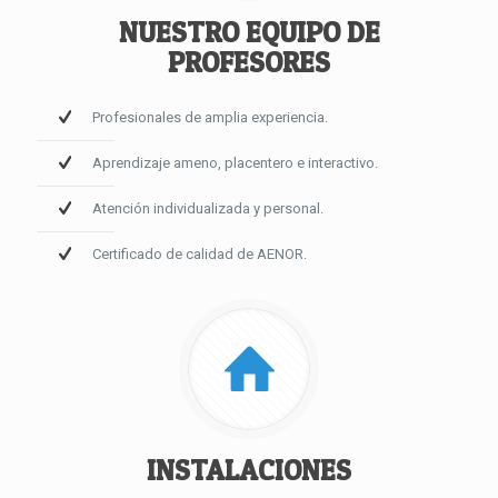
NUESTRO EQUIPO DE
PROFESORES
Profesionales de amplia experiencia.
Aprendizaje ameno, placentero e interactivo.
Atención individualizada y personal.
Certificado de calidad de AENOR.
INSTALACIONES