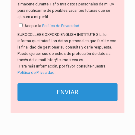
almacene durante 1 año mis datos personales de mi CV
para notificarme de posibles vacantes futuras que se
ajusten a mi perfil.
Acepto la
Política de Privacidad
EUROCOLLEGE OXFORD ENGLISH INSTITUTE S.L. le
informa que tratará los datos personales que facilite con
la finalidad de gestionar su consulta y darle respuesta.
Puede ejercer sus derechos de protección de datos a
través del e-mail infor@cursosteca.es.
. Para más información, por favor, consulte nuestra
Política de Privacidad
.