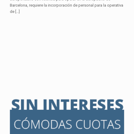
Barcelona, requiere la incorporación de personal para la operativa
de
[…]