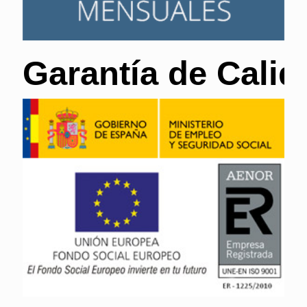
Garantía de Calid