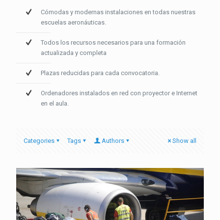
Cómodas y modernas instalaciones en todas nuestras
escuelas aeronáuticas.
Todos los recursos necesarios para una formación
actualizada y completa
Plazas reducidas para cada convocatoria.
Ordenadores instalados en red con proyector e Internet
en el aula.
Categories
Tags
Authors
Show all