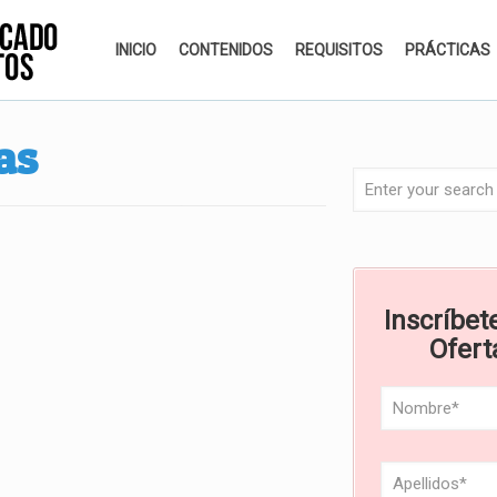
INICIO
CONTENIDOS
REQUISITOS
PRÁCTICAS
as
Inscríbete
Ofert