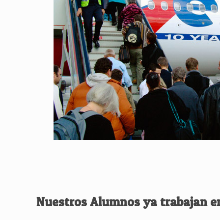
Nuestros Alumnos ya trabajan e