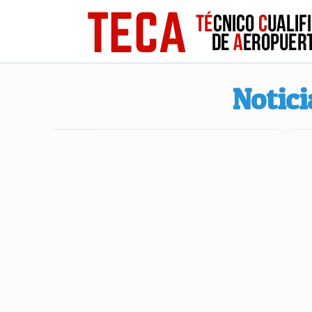
Notici