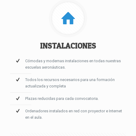
INSTALACIONES
Cómodas y modernas instalaciones en todas nuestras
escuelas aeronáuticas.
Todos los recursos necesarios para una formación
actualizada y completa
Plazas reducidas para cada convocatoria.
Ordenadores instalados en red con proyector e Internet
en el aula.