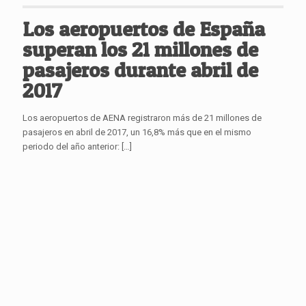
Los aeropuertos de España
superan los 21 millones de
pasajeros durante abril de
2017
Los aeropuertos de AENA registraron más de 21 millones de
pasajeros en abril de 2017, un 16,8% más que en el mismo
periodo del año anterior:
[…]