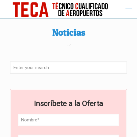
Noticias
Inscríbete a la Oferta