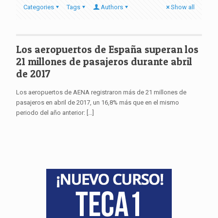
Categories
Tags
Authors
Show all
Los aeropuertos de España superan los
21 millones de pasajeros durante abril
de 2017
Los aeropuertos de AENA registraron más de 21 millones de
pasajeros en abril de 2017, un 16,8% más que en el mismo
periodo del año anterior:
[…]