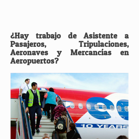
¿Hay trabajo de Asistente a
Pasajeros, Tripulaciones,
Aeronaves y Mercancías en
Aeropuertos?