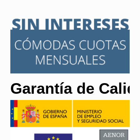
Garantía de Calid