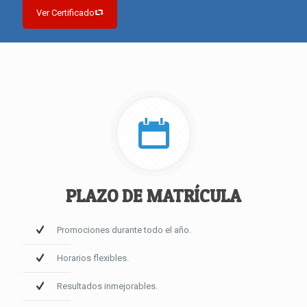
Ver Certificado
PLAZO DE MATRÍCULA
Promociones durante todo el año.
Horarios flexibles.
Resultados inmejorables.