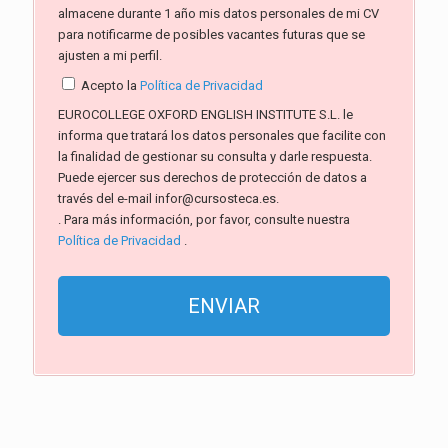
almacene durante 1 año mis datos personales de mi CV
para notificarme de posibles vacantes futuras que se
ajusten a mi perfil.
Acepto la
Política de Privacidad
EUROCOLLEGE OXFORD ENGLISH INSTITUTE S.L. le
informa que tratará los datos personales que facilite con
la finalidad de gestionar su consulta y darle respuesta.
Puede ejercer sus derechos de protección de datos a
través del e-mail infor@cursosteca.es.
. Para más información, por favor, consulte nuestra
Política de Privacidad
.