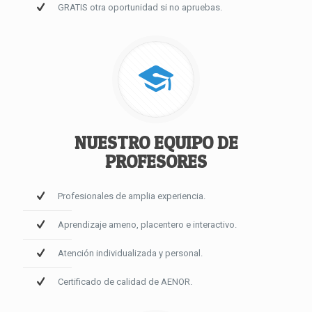
GRATIS otra oportunidad si no apruebas.
NUESTRO EQUIPO DE
PROFESORES
Profesionales de amplia experiencia.
Aprendizaje ameno, placentero e interactivo.
Atención individualizada y personal.
Certificado de calidad de AENOR.