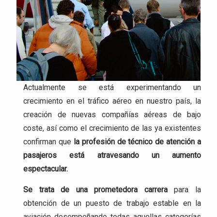
Actualmente se está experimentando un
crecimiento en el tráfico aéreo en nuestro país, la
creación de nuevas compañías aéreas de bajo
coste, así como el crecimiento de las ya existentes
confirman que
la profesión
de técnico de atención a
pasajeros está atravesando un aumento
espectacular.
Se trata de una
prometedora carrera
para la
obtención de un puesto de trabajo estable en la
aviación desempeñando todas aquellas categorías