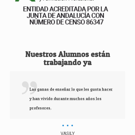
Nuestros Alumnos están
trabajando ya
Las ganas de enseñar lo que les gusta hacer
y han vivido durante muchos años los
profesores.
VASILY