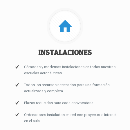
INSTALACIONES
Cómodas y modernas instalaciones en todas nuestras
escuelas aeronáuticas.
Todos los recursos necesarios para una formación
actualizada y completa
Plazas reducidas para cada convocatoria.
Ordenadores instalados en red con proyector e Internet
en el aula.