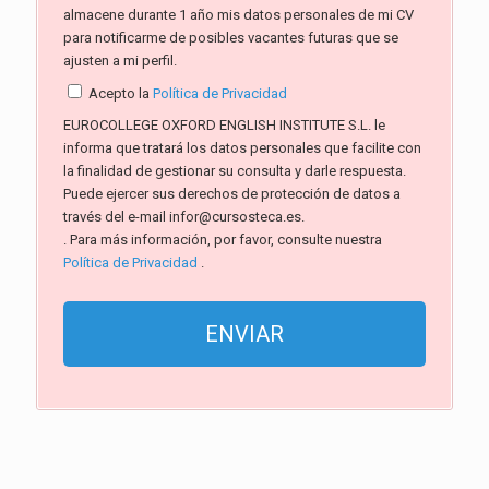
almacene durante 1 año mis datos personales de mi CV
para notificarme de posibles vacantes futuras que se
ajusten a mi perfil.
Acepto la
Política de Privacidad
EUROCOLLEGE OXFORD ENGLISH INSTITUTE S.L. le
informa que tratará los datos personales que facilite con
la finalidad de gestionar su consulta y darle respuesta.
Puede ejercer sus derechos de protección de datos a
través del e-mail infor@cursosteca.es.
. Para más información, por favor, consulte nuestra
Política de Privacidad
.