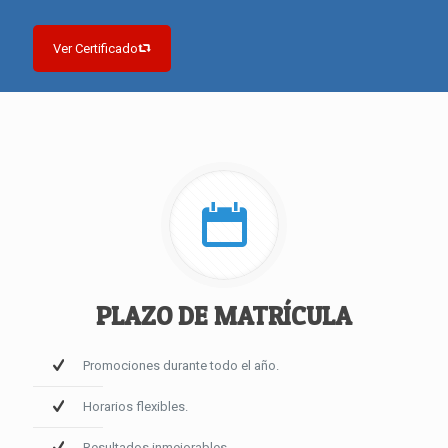
Ver Certificado
PLAZO DE MATRÍCULA
Promociones durante todo el año.
Horarios flexibles.
Resultados inmejorables.