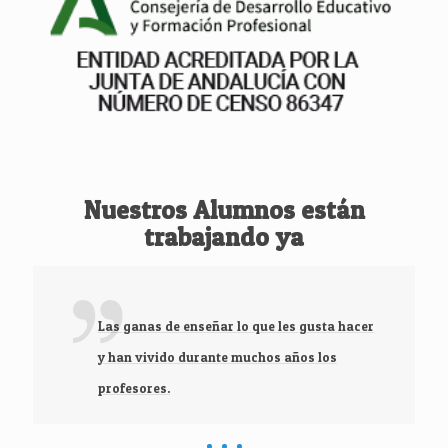
Nuestros Alumnos están
trabajando ya
Las ganas de enseñar lo que les gusta hacer
y han vivido durante muchos años los
profesores.