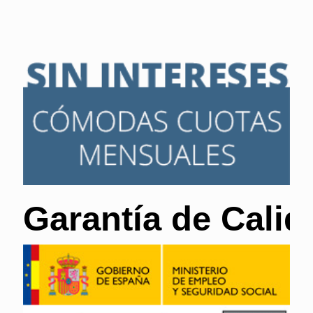
Garantía de Calid