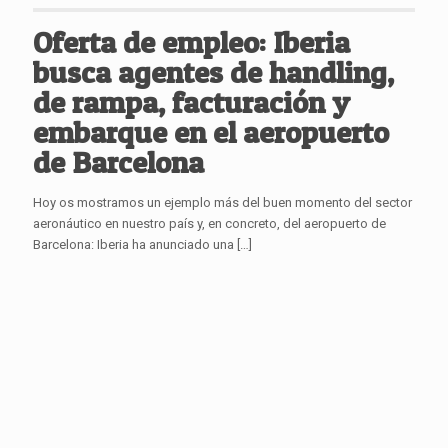
Oferta de empleo: Iberia
busca agentes de handling,
de rampa, facturación y
embarque en el aeropuerto
de Barcelona
Hoy os mostramos un ejemplo más del buen momento del sector
aeronáutico en nuestro país y, en concreto, del aeropuerto de
Barcelona: Iberia ha anunciado una
[…]