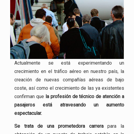
Actualmente se está experimentando un
crecimiento en el tráfico aéreo en nuestro país, la
creación de nuevas compañías aéreas de bajo
coste, así como el crecimiento de las ya existentes
confirman que
la profesión
de técnico de atención a
pasajeros está atravesando un aumento
espectacular.
Se trata de una
prometedora carrera
para la