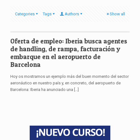
Categories
Tags
Authors
Show all
Oferta de empleo: Iberia busca agentes
de handling, de rampa, facturación y
embarque en el aeropuerto de
Barcelona
Hoy os mostramos un ejemplo más del buen momento del sector
aeronáutico en nuestro país y, en concreto, del aeropuerto de
Barcelona: Iberia ha anunciado una
[…]