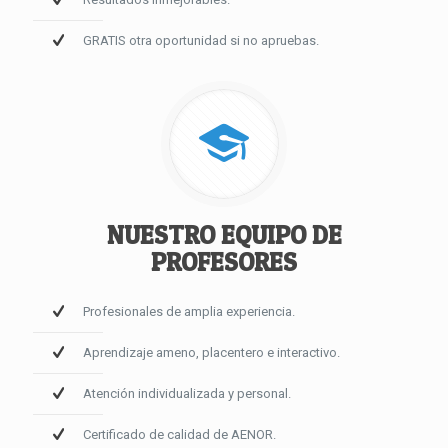
GRATIS otra oportunidad si no apruebas.
NUESTRO EQUIPO DE
PROFESORES
Profesionales de amplia experiencia.
Aprendizaje ameno, placentero e interactivo.
Atención individualizada y personal.
Certificado de calidad de AENOR.