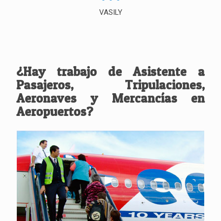
VASILY
¿Hay trabajo de Asistente a
Pasajeros, Tripulaciones,
Aeronaves y Mercancías en
Aeropuertos?