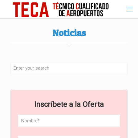
Noticias
Inscríbete a la Oferta