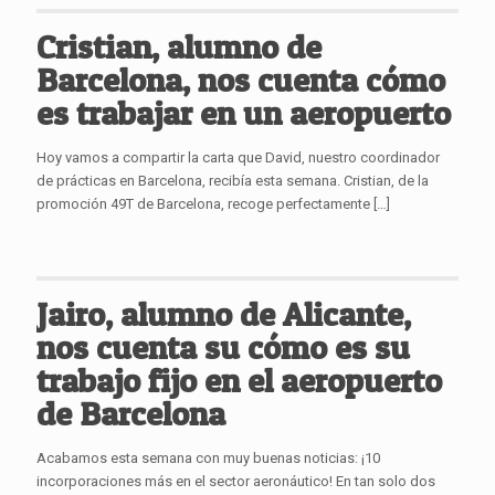
Cristian, alumno de
Barcelona, nos cuenta cómo
es trabajar en un aeropuerto
Hoy vamos a compartir la carta que David, nuestro coordinador
de prácticas en Barcelona, recibía esta semana. Cristian, de la
promoción 49T de Barcelona, recoge perfectamente
[…]
Jairo, alumno de Alicante,
nos cuenta su cómo es su
trabajo fijo en el aeropuerto
de Barcelona
Acabamos esta semana con muy buenas noticias: ¡10
incorporaciones más en el sector aeronáutico! En tan solo dos