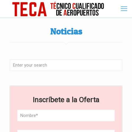
Noticias
Inscríbete a la Oferta