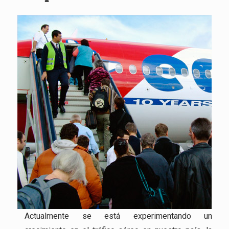
Actualmente se está experimentando un