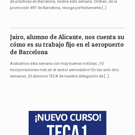
de prácticas en Barcelona, recibía esta semana. Cristian, de la
promoción 49T de Barcelona, recoge perfectamente
[…]
Jairo, alumno de Alicante, nos cuenta su
cómo es su trabajo fijo en el aeropuerto
de Barcelona
Acabamos esta semana con muy buenas noticias: ¡10
incorporaciones más en el sector aeronáutico! En tan solo dos
semanas, 20 alumnos TECA de nuestra delegación de
[…]