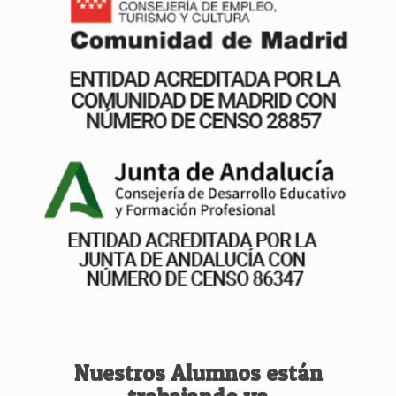
Nuestros Alumnos están