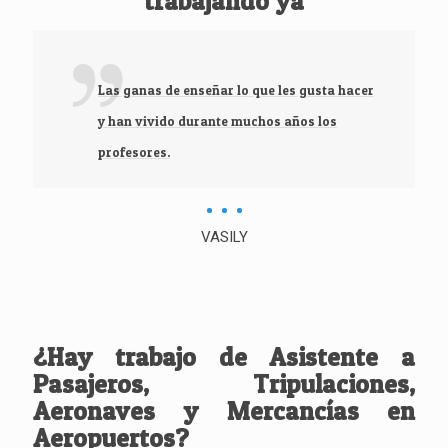
trabajando ya
Las ganas de enseñar lo que les gusta hacer
y han vivido durante muchos años los
profesores.
VASILY
¿Hay trabajo de Asistente a
Pasajeros, Tripulaciones,
Aeronaves y Mercancías en
Aeropuertos?