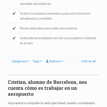
escuelas aeronáuticas.
Todos los recursos necesarios para una formación
actualizada y completa
Plazas reducidas para cada convocatoria.
Ordenadores instalados en red con proyector e Internet
en el aula.
Categories
Tags
Authors
Show all
Cristian, alumno de Barcelona, nos
cuenta cómo es trabajar en un
aeropuerto
Hoy vamos a compartir la carta que David, nuestro coordinador