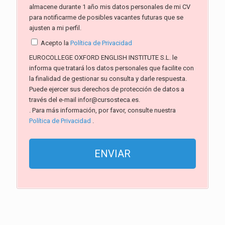
almacene durante 1 año mis datos personales de mi CV
para notificarme de posibles vacantes futuras que se
ajusten a mi perfil.
Acepto la
Política de Privacidad
EUROCOLLEGE OXFORD ENGLISH INSTITUTE S.L. le
informa que tratará los datos personales que facilite con
la finalidad de gestionar su consulta y darle respuesta.
Puede ejercer sus derechos de protección de datos a
través del e-mail infor@cursosteca.es.
. Para más información, por favor, consulte nuestra
Política de Privacidad
.