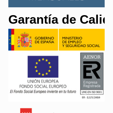
Garantía de Calid