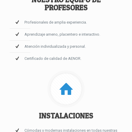
PROFESORES
Profesionales de amplia experiencia.
Aprendizaje ameno, placentero e interactivo.
Atención individualizada y personal.
Certificado de calidad de AENOR.
INSTALACIONES
Cómodas y modernas instalaciones en todas nuestras