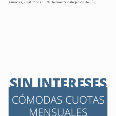
semanas, 20 alumnos TECA de nuestra delegación de
[…]