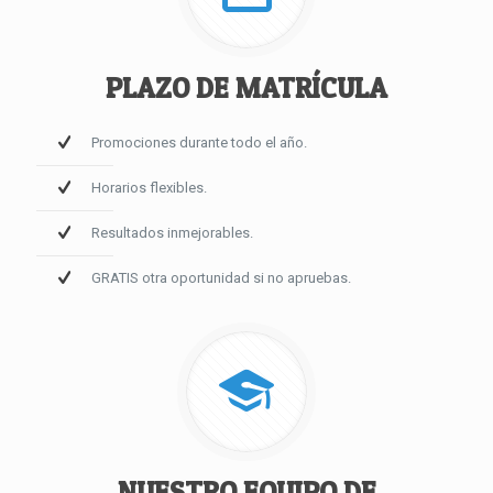
PLAZO DE MATRÍCULA
Promociones durante todo el año.
Horarios flexibles.
Resultados inmejorables.
GRATIS otra oportunidad si no apruebas.
NUESTRO EQUIPO DE