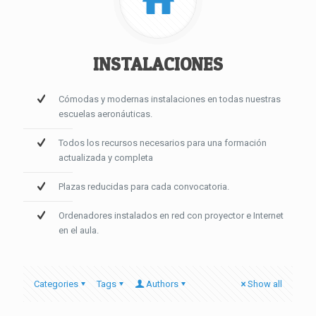
INSTALACIONES
Cómodas y modernas instalaciones en todas nuestras
escuelas aeronáuticas.
Todos los recursos necesarios para una formación
actualizada y completa
Plazas reducidas para cada convocatoria.
Ordenadores instalados en red con proyector e Internet
en el aula.
Categories
Tags
Authors
Show all