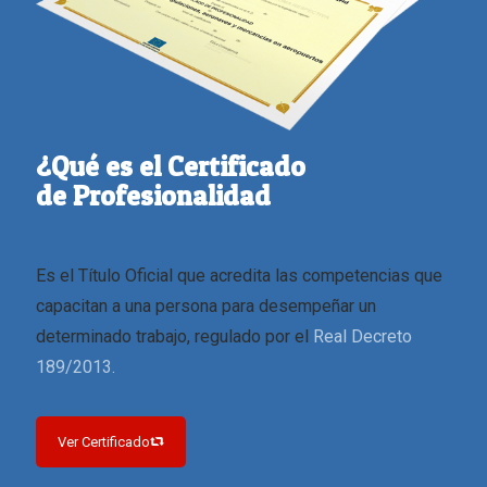
¿Qué es el Certificado
de Profesionalidad
Es el Título Oficial que acredita las competencias que
capacitan a una persona para desempeñar un
determinado trabajo, regulado por el
Real Decreto
189/2013.
Ver Certificado