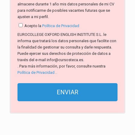
almacene durante 1 año mis datos personales de mi CV
para notificarme de posibles vacantes futuras que se
ajusten a mi perfil.
Acepto la
Política de Privacidad
EUROCOLLEGE OXFORD ENGLISH INSTITUTE S.L. le
informa que tratará los datos personales que facilite con
la finalidad de gestionar su consulta y darle respuesta.
Puede ejercer sus derechos de protección de datos a
través del e-mail infor@cursosteca.es.
. Para más información, por favor, consulte nuestra
Política de Privacidad
.