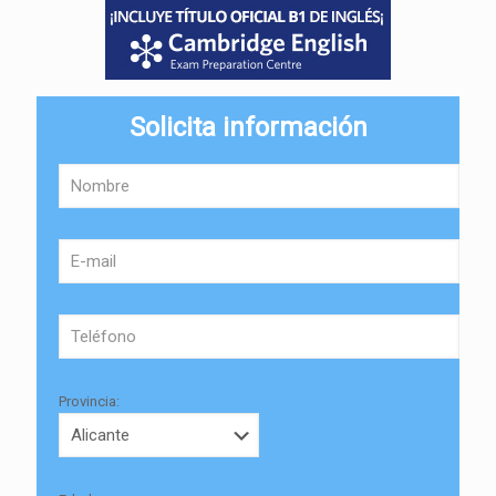
Solicita información
Provincia: