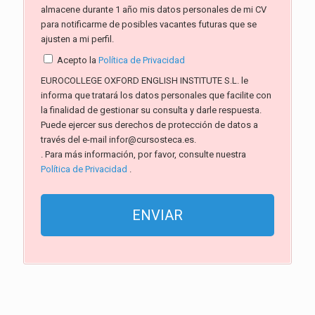
almacene durante 1 año mis datos personales de mi CV
para notificarme de posibles vacantes futuras que se
ajusten a mi perfil.
Acepto la
Política de Privacidad
EUROCOLLEGE OXFORD ENGLISH INSTITUTE S.L. le
informa que tratará los datos personales que facilite con
la finalidad de gestionar su consulta y darle respuesta.
Puede ejercer sus derechos de protección de datos a
través del e-mail infor@cursosteca.es.
. Para más información, por favor, consulte nuestra
Política de Privacidad
.