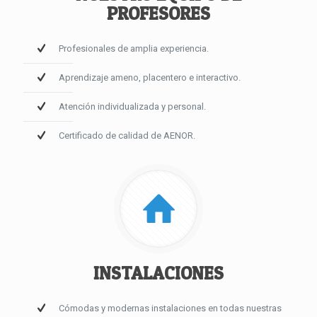
PROFESORES
Profesionales de amplia experiencia.
Aprendizaje ameno, placentero e interactivo.
Atención individualizada y personal.
Certificado de calidad de AENOR.
INSTALACIONES
Cómodas y modernas instalaciones en todas nuestras