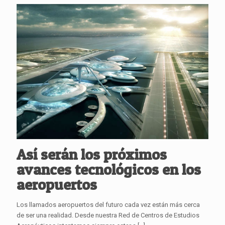
Así serán los próximos
avances tecnológicos en los
aeropuertos
Los llamados aeropuertos del futuro cada vez están más cerca
de ser una realidad. Desde nuestra Red de Centros de Estudios