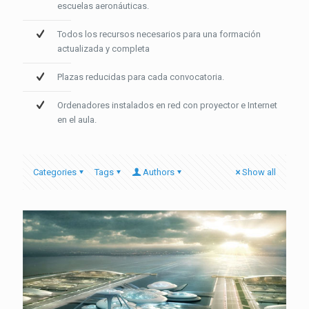
escuelas aeronáuticas.
Todos los recursos necesarios para una formación
actualizada y completa
Plazas reducidas para cada convocatoria.
Ordenadores instalados en red con proyector e Internet
en el aula.
Categories
Tags
Authors
Show all