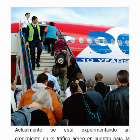
Actualmente se está experimentando un
crecimiento en el tráfico aéreo en nuestro país, la