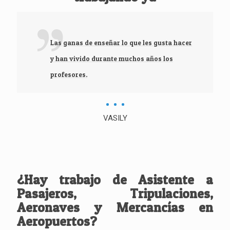
Las ganas de enseñar lo que les gusta hacer
y han vivido durante muchos años los
profesores.
VASILY
¿Hay trabajo de Asistente a
Pasajeros, Tripulaciones,
Aeronaves y Mercancías en
Aeropuertos?