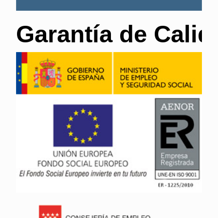
Garantía de Calid