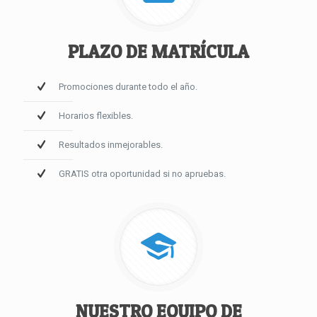
PLAZO DE MATRÍCULA
Promociones durante todo el año.
Horarios flexibles.
Resultados inmejorables.
GRATIS otra oportunidad si no apruebas.
NUESTRO EQUIPO DE