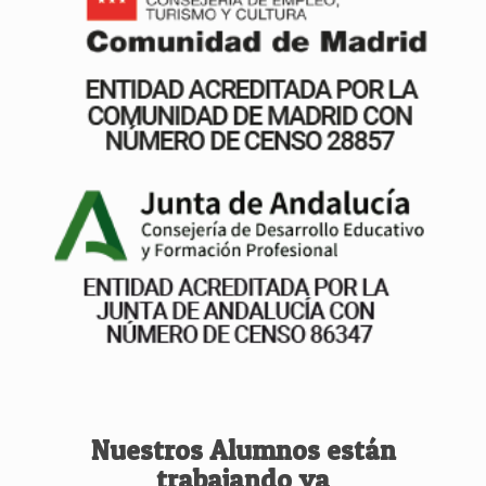
Nuestros Alumnos están
trabajando ya