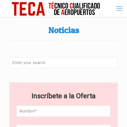
Noticias
Inscríbete a la Oferta