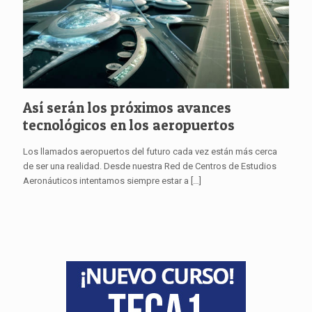
Así serán los próximos avances
tecnológicos en los aeropuertos
Los llamados aeropuertos del futuro cada vez están más cerca
de ser una realidad. Desde nuestra Red de Centros de Estudios
Aeronáuticos intentamos siempre estar a
[…]