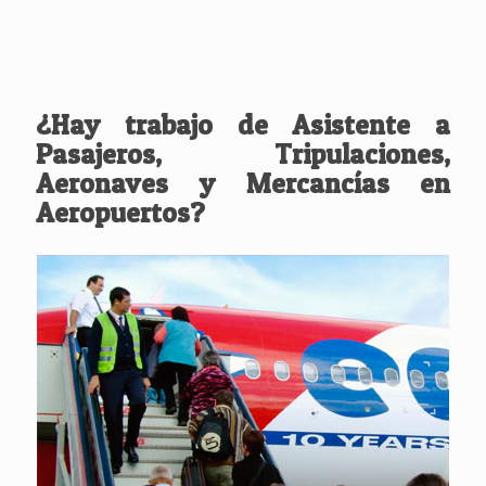
¿Hay trabajo de Asistente a
Pasajeros, Tripulaciones,
Aeronaves y Mercancías en
Aeropuertos?