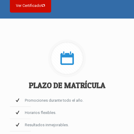
Ver Certificado
PLAZO DE MATRÍCULA
Promociones durante todo el año.
Horarios flexibles.
Resultados inmejorables.