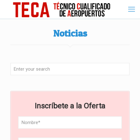
Noticias
Inscríbete a la Oferta