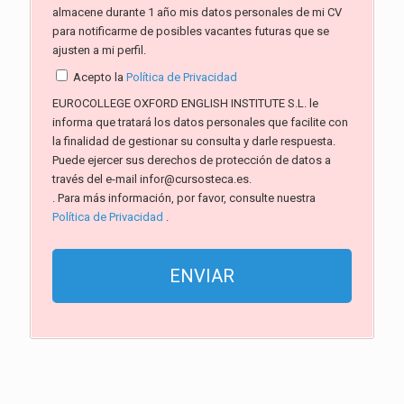
almacene durante 1 año mis datos personales de mi CV
para notificarme de posibles vacantes futuras que se
ajusten a mi perfil.
Acepto la
Política de Privacidad
EUROCOLLEGE OXFORD ENGLISH INSTITUTE S.L. le
informa que tratará los datos personales que facilite con
la finalidad de gestionar su consulta y darle respuesta.
Puede ejercer sus derechos de protección de datos a
través del e-mail infor@cursosteca.es.
. Para más información, por favor, consulte nuestra
Política de Privacidad
.