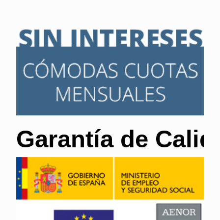
Garantía de Calid