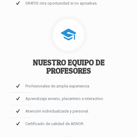
GRATIS otra oportunidad si no apruebas.
NUESTRO EQUIPO DE
PROFESORES
Profesionales de amplia experiencia.
Aprendizaje ameno, placentero e interactivo.
Atención individualizada y personal.
Certificado de calidad de AENOR.