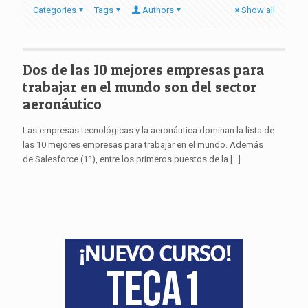
Categories
Tags
Authors
Show all
Dos de las 10 mejores empresas para
trabajar en el mundo son del sector
aeronáutico
Las empresas tecnológicas y la aeronáutica dominan la lista de
las 10 mejores empresas para trabajar en el mundo. Además
de Salesforce (1º), entre los primeros puestos de la
[…]