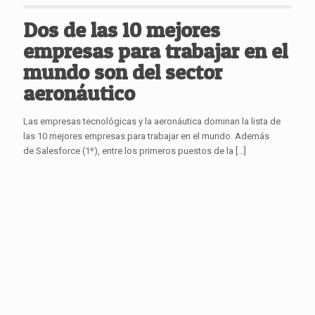
Dos de las 10 mejores
empresas para trabajar en el
mundo son del sector
aeronáutico
Las empresas tecnológicas y la aeronáutica dominan la lista de
las 10 mejores empresas para trabajar en el mundo. Además
de Salesforce (1º), entre los primeros puestos de la
[…]