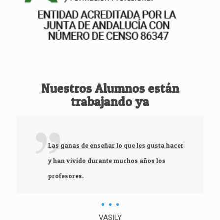
Nuestros Alumnos están
trabajando ya
Las ganas de enseñar lo que les gusta hacer
y han vivido durante muchos años los
profesores.
VASILY