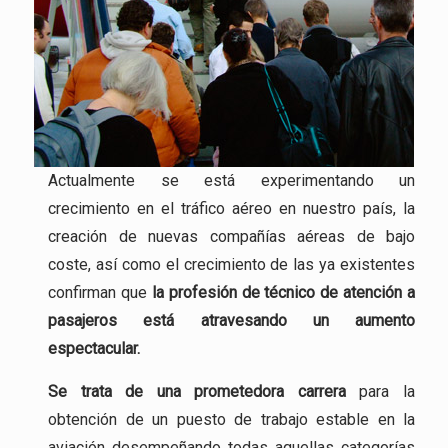
Actualmente se está experimentando un
crecimiento en el tráfico aéreo en nuestro país, la
creación de nuevas compañías aéreas de bajo
coste, así como el crecimiento de las ya existentes
confirman que
la profesión
de técnico de atención a
pasajeros está atravesando un aumento
espectacular.
Se trata de una
prometedora carrera
para la
obtención de un puesto de trabajo estable en la
aviación desempeñando todas aquellas categorías