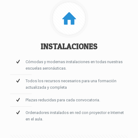
INSTALACIONES
Cómodas y modernas instalaciones en todas nuestras
escuelas aeronáuticas.
Todos los recursos necesarios para una formación
actualizada y completa
Plazas reducidas para cada convocatoria.
Ordenadores instalados en red con proyector e Internet
en el aula.