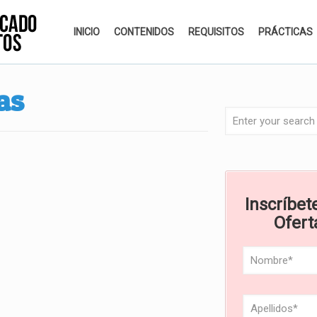
INICIO
CONTENIDOS
REQUISITOS
PRÁCTICAS
as
Inscríbete
Ofert