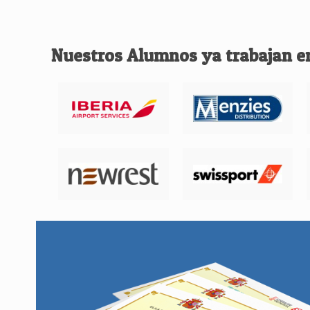
Nuestros Alumnos ya trabajan e