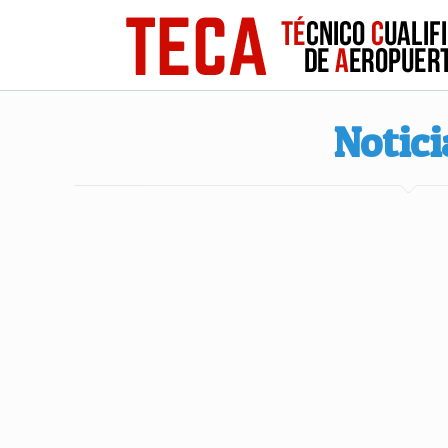
Notici