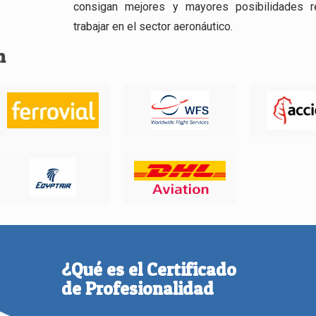
consigan mejores y mayores posibilidades r
trabajar en el sector aeronáutico.
n
¿Qué es el Certificado
de Profesionalidad