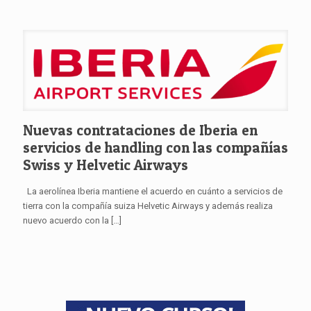
Nuevas contrataciones de Iberia en
servicios de handling con las compañías
Swiss y Helvetic Airways
La aerolínea Iberia mantiene el acuerdo en cuánto a servicios de
tierra con la compañía suiza Helvetic Airways y además realiza
nuevo acuerdo con la
[…]