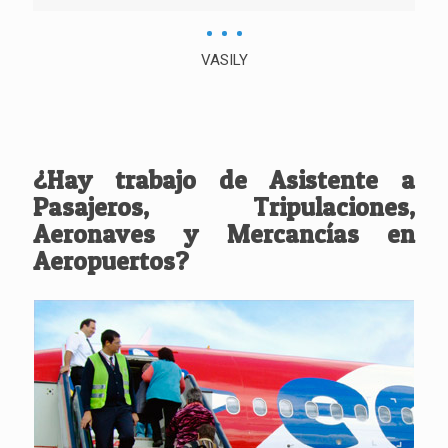
VASILY
¿Hay trabajo de Asistente a
Pasajeros, Tripulaciones,
Aeronaves y Mercancías en
Aeropuertos?