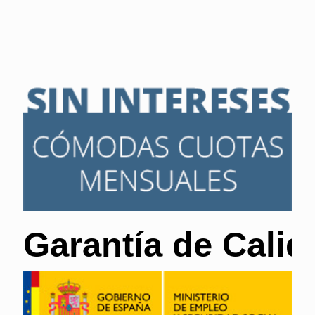
Garantía de Calid