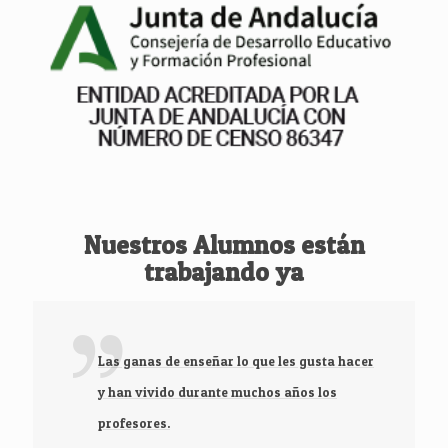
Nuestros Alumnos están
trabajando ya
Las ganas de enseñar lo que les gusta hacer
y han vivido durante muchos años los
profesores.