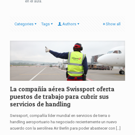
en el aula.
Categories
Tags
Authors
Show all
La compañía aérea Swissport oferta
puestos de trabajo para cubrir sus
servicios de handling
Swissport, compañía líder mundial en servicios de tierra o
handling aeroportuario ha negociado recientemente un nuevo
acuerdo con la aerolínea Air Berlín para poder abastecer con
[…]