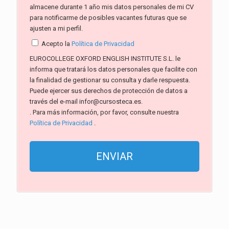
almacene durante 1 año mis datos personales de mi CV
para notificarme de posibles vacantes futuras que se
ajusten a mi perfil.
Acepto la
Política de Privacidad
EUROCOLLEGE OXFORD ENGLISH INSTITUTE S.L. le
informa que tratará los datos personales que facilite con
la finalidad de gestionar su consulta y darle respuesta.
Puede ejercer sus derechos de protección de datos a
través del e-mail infor@cursosteca.es.
. Para más información, por favor, consulte nuestra
Política de Privacidad
.