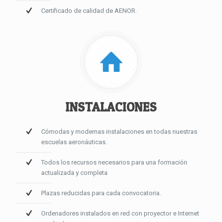
Certificado de calidad de AENOR.
INSTALACIONES
Cómodas y modernas instalaciones en todas nuestras
escuelas aeronáuticas.
Todos los recursos necesarios para una formación
actualizada y completa
Plazas reducidas para cada convocatoria.
Ordenadores instalados en red con proyector e Internet