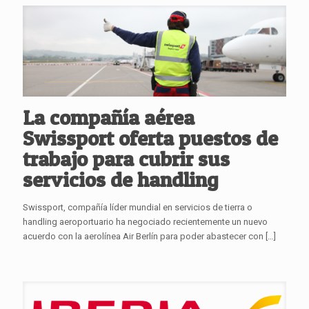
La compañía aérea
Swissport oferta puestos de
trabajo para cubrir sus
servicios de handling
Swissport, compañía líder mundial en servicios de tierra o
handling aeroportuario ha negociado recientemente un nuevo
acuerdo con la aerolínea Air Berlín para poder abastecer con
[…]