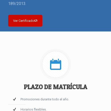
189/2013.
Ver Certificado
PLAZO DE MATRÍCULA
Promociones durante todo el año.
Horarios flexibles.