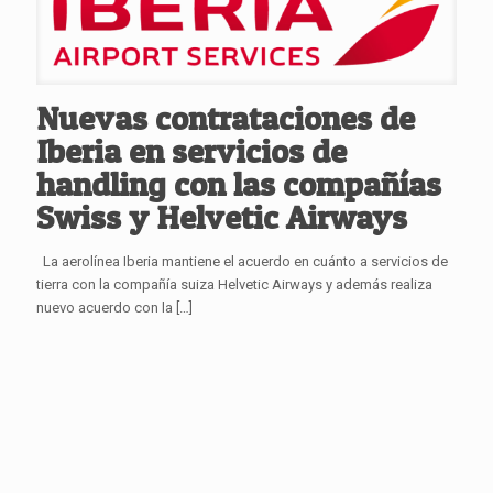
Nuevas contrataciones de
Iberia en servicios de
handling con las compañías
Swiss y Helvetic Airways
La aerolínea Iberia mantiene el acuerdo en cuánto a servicios de
tierra con la compañía suiza Helvetic Airways y además realiza
nuevo acuerdo con la
[…]