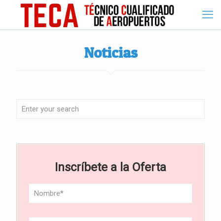
Noticias
Inscríbete a la Oferta