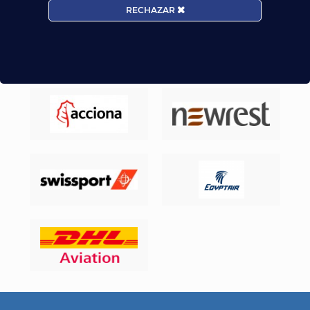
RECHAZAR