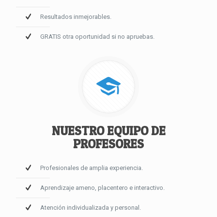
Resultados inmejorables.
GRATIS otra oportunidad si no apruebas.
NUESTRO EQUIPO DE
PROFESORES
Profesionales de amplia experiencia.
Aprendizaje ameno, placentero e interactivo.
Atención individualizada y personal.