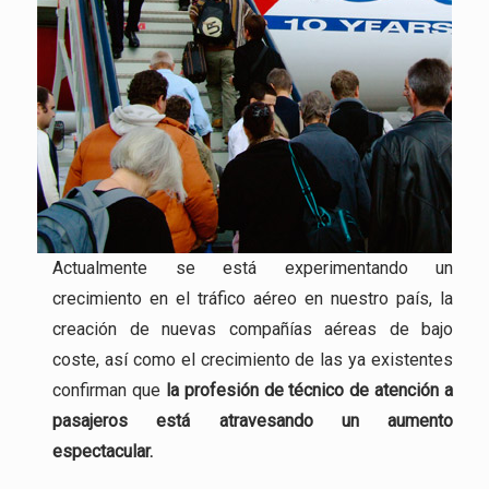
Actualmente se está experimentando un
crecimiento en el tráfico aéreo en nuestro país, la
creación de nuevas compañías aéreas de bajo
coste, así como el crecimiento de las ya existentes
confirman que
la profesión
de técnico de atención a
pasajeros está atravesando un aumento
espectacular.