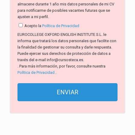
almacene durante 1 año mis datos personales de mi CV
para notificarme de posibles vacantes futuras que se
ajusten a mi perfil.
Acepto la
Política de Privacidad
EUROCOLLEGE OXFORD ENGLISH INSTITUTE S.L. le
informa que tratará los datos personales que facilite con
la finalidad de gestionar su consulta y darle respuesta.
Puede ejercer sus derechos de protección de datos a
través del e-mail infor@cursosteca.es.
. Para más información, por favor, consulte nuestra
Política de Privacidad
.