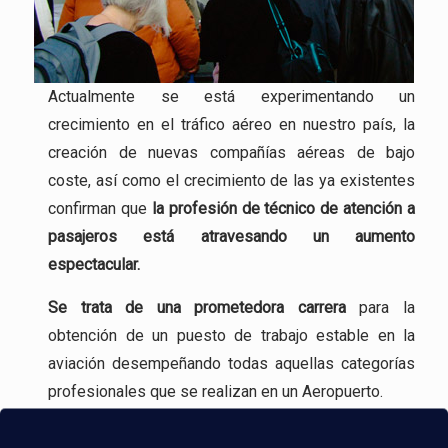
Actualmente se está experimentando un
crecimiento en el tráfico aéreo en nuestro país, la
creación de nuevas compañías aéreas de bajo
coste, así como el crecimiento de las ya existentes
confirman que
la profesión
de técnico de atención a
pasajeros está atravesando un aumento
espectacular.
Se trata de una
prometedora carrera
para la
obtención de un puesto de trabajo estable en la
aviación desempeñando todas aquellas categorías
profesionales que se realizan en un Aeropuerto.
Incluso, gracias a experiencia en la formación