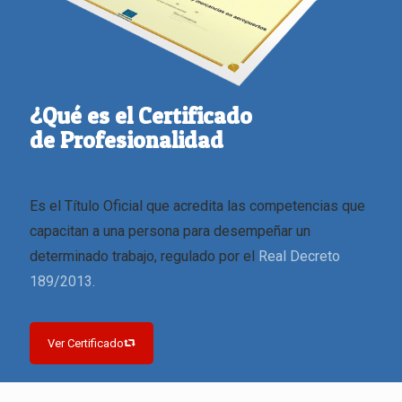
¿Qué es el Certificado
de Profesionalidad
Es el Título Oficial que acredita las competencias que
capacitan a una persona para desempeñar un
determinado trabajo, regulado por el
Real Decreto
189/2013.
Ver Certificado