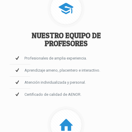
NUESTRO EQUIPO DE
PROFESORES
Profesionales de amplia experiencia.
Aprendizaje ameno, placentero e interactivo.
Atención individualizada y personal.
Certificado de calidad de AENOR.