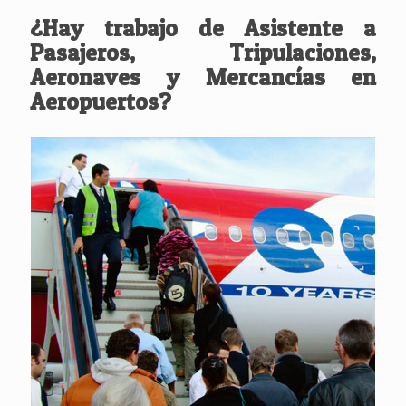
¿Hay trabajo de Asistente a
Pasajeros, Tripulaciones,
Aeronaves y Mercancías en
Aeropuertos?