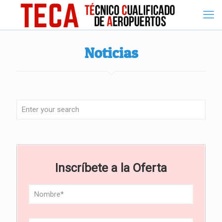
Noticias
Inscríbete a la Oferta