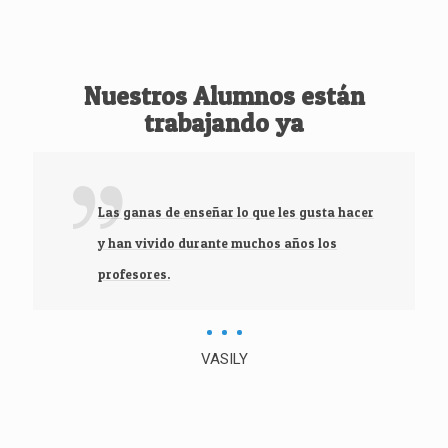
Nuestros Alumnos están
trabajando ya
Las ganas de enseñar lo que les gusta hacer
y han vivido durante muchos años los
profesores.
VASILY