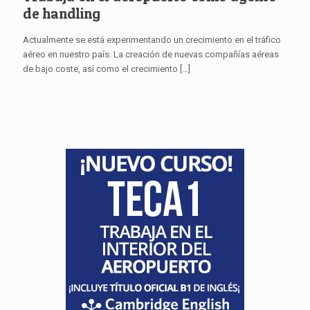
de handling
Actualmente se está experimentando un crecimiento en el tráfico
aéreo en nuestro país. La creación de nuevas compañías aéreas
de bajo coste, así como el crecimiento
[…]