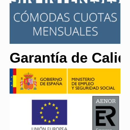
Garantía de Calid