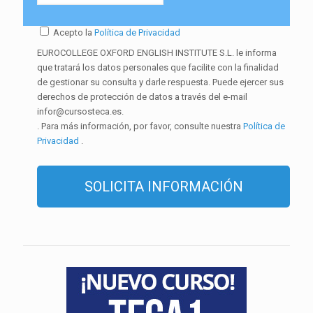
Acepto la
Política de Privacidad
EUROCOLLEGE OXFORD ENGLISH INSTITUTE S.L. le informa
que tratará los datos personales que facilite con la finalidad
de gestionar su consulta y darle respuesta. Puede ejercer sus
derechos de protección de datos a través del e-mail
infor@cursosteca.es.
. Para más información, por favor, consulte nuestra
Política de
Privacidad
.