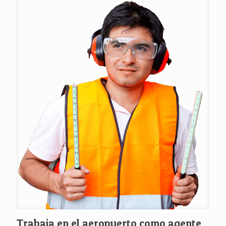
Trabaja en el aeropuerto como agente