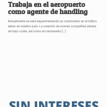
Trabaja en el aeropuerto
como agente de handling
Actualmente se está experimentando un crecimiento en el tráfico
aéreo en nuestro país. La creación de nuevas compañías aéreas
de bajo coste, así como el crecimiento
[…]