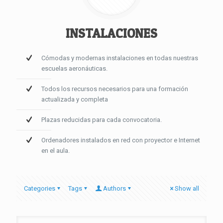
INSTALACIONES
Cómodas y modernas instalaciones en todas nuestras
escuelas aeronáuticas.
Todos los recursos necesarios para una formación
actualizada y completa
Plazas reducidas para cada convocatoria.
Ordenadores instalados en red con proyector e Internet
en el aula.
Categories
Tags
Authors
Show all