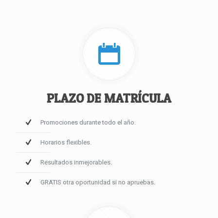
PLAZO DE MATRÍCULA
Promociones durante todo el año.
Horarios flexibles.
Resultados inmejorables.
GRATIS otra oportunidad si no apruebas.