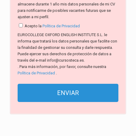
almacene durante 1 año mis datos personales de mi CV
para notificarme de posibles vacantes futuras que se
ajusten a mi perfil.
Acepto la
Política de Privacidad
EUROCOLLEGE OXFORD ENGLISH INSTITUTE S.L. le
informa que tratará los datos personales que facilite con
la finalidad de gestionar su consulta y darle respuesta.
Puede ejercer sus derechos de protección de datos a
través del e-mail infor@cursosteca.es.
. Para más información, por favor, consulte nuestra
Política de Privacidad
.