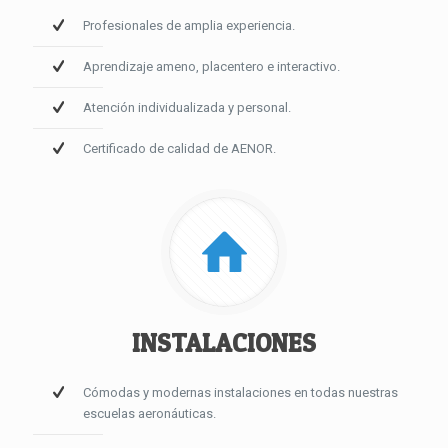
Profesionales de amplia experiencia.
Aprendizaje ameno, placentero e interactivo.
Atención individualizada y personal.
Certificado de calidad de AENOR.
INSTALACIONES
Cómodas y modernas instalaciones en todas nuestras
escuelas aeronáuticas.