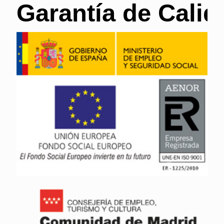
Garantía de Calid