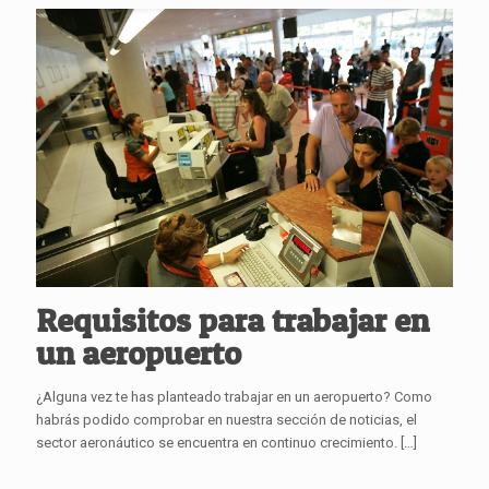
Requisitos para trabajar en
un aeropuerto
¿Alguna vez te has planteado trabajar en un aeropuerto? Como
habrás podido comprobar en nuestra sección de noticias, el
sector aeronáutico se encuentra en continuo crecimiento.
[…]