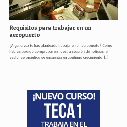
Requisitos para trabajar en un
aeropuerto
¿Alguna vez te has planteado trabajar en un aeropuerto? Como
habrás podido comprobar en nuestra sección de noticias, el
sector aeronáutico se encuentra en continuo crecimiento.
[…]