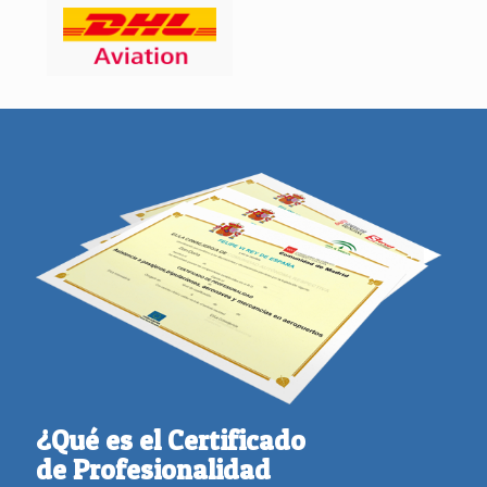
¿Qué es el Certificado
de Profesionalidad