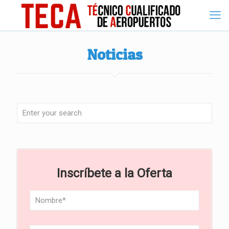
Noticias
Inscríbete a la Oferta