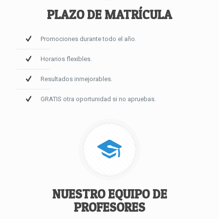
PLAZO DE MATRÍCULA
Promociones durante todo el año.
Horarios flexibles.
Resultados inmejorables.
GRATIS otra oportunidad si no apruebas.
NUESTRO EQUIPO DE
PROFESORES