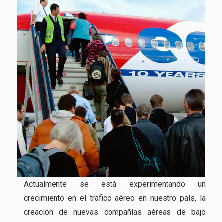
Actualmente se está experimentando un
crecimiento en el tráfico aéreo en nuestro país, la
creación de nuevas compañías aéreas de bajo