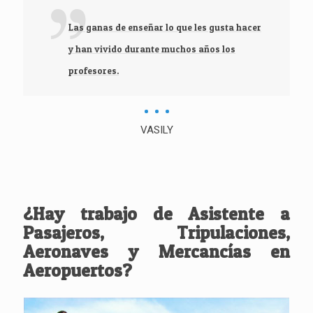
Las ganas de enseñar lo que les gusta hacer
y han vivido durante muchos años los
profesores.
VASILY
¿Hay trabajo de Asistente a
Pasajeros, Tripulaciones,
Aeronaves y Mercancías en
Aeropuertos?