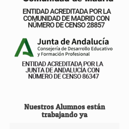
Nuestros Alumnos están
trabajando ya