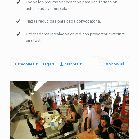
Todos los recursos necesarios para una formación
actualizada y completa
Plazas reducidas para cada convocatoria.
Ordenadores instalados en red con proyector e Internet
en el aula.
Categories
Tags
Authors
Show all