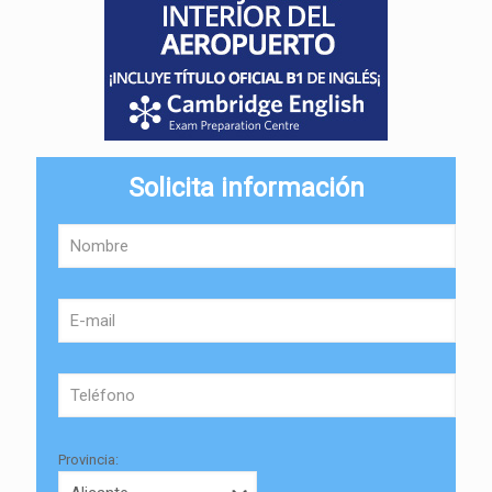
Solicita información
Provincia: