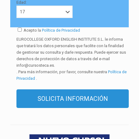
Edad:
Acepto la
Política de Privacidad
EUROCOLLEGE OXFORD ENGLISH INSTITUTE S.L. le informa
que tratará los datos personales que facilite con la finalidad
de gestionar su consulta y darle respuesta. Puede ejercer sus
derechos de protección de datos a través del e-mail
infor@cursosteca.es.
. Para más información, por favor, consulte nuestra
Política de
Privacidad
.