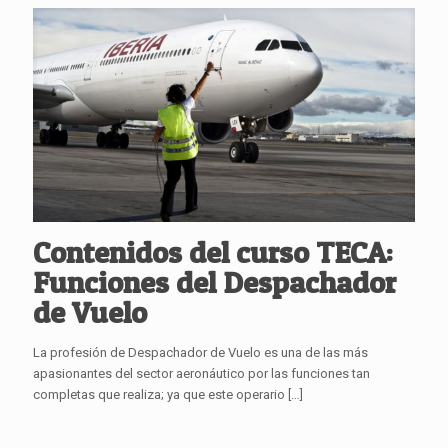
Contenidos del curso TECA:
Funciones del Despachador
de Vuelo
La profesión de Despachador de Vuelo es una de las más
apasionantes del sector aeronáutico por las funciones tan
completas que realiza; ya que este operario
[…]