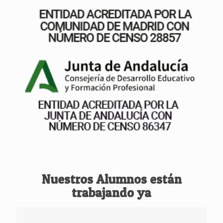
Nuestros Alumnos están
trabajando ya