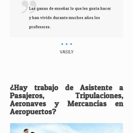
Las ganas de enseñar lo que les gusta hacer
y han vivido durante muchos años los
profesores.
VASILY
¿Hay trabajo de Asistente a
Pasajeros, Tripulaciones,
Aeronaves y Mercancías en
Aeropuertos?