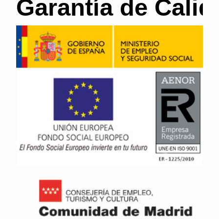
Garantía de Calid