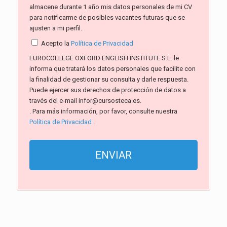
almacene durante 1 año mis datos personales de mi CV
para notificarme de posibles vacantes futuras que se
ajusten a mi perfil.
Acepto la
Política de Privacidad
EUROCOLLEGE OXFORD ENGLISH INSTITUTE S.L. le
informa que tratará los datos personales que facilite con
la finalidad de gestionar su consulta y darle respuesta.
Puede ejercer sus derechos de protección de datos a
través del e-mail infor@cursosteca.es.
. Para más información, por favor, consulte nuestra
Política de Privacidad
.