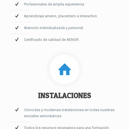
Profesionales de amplia experiencia.
Aprendizaje ameno, placentero e interactivo.
Atención individualizada y personal.
Certificado de calidad de AENOR.
INSTALACIONES
Cómodas y modernas instalaciones en todas nuestras
escuelas aeronáuticas.
Todos los recursos necesarios para una formación