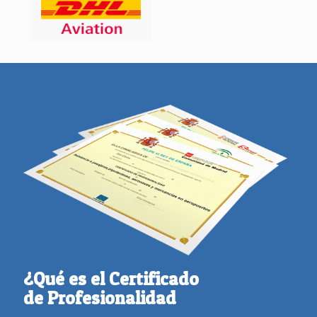
¿Qué es el Certificado
de Profesionalidad