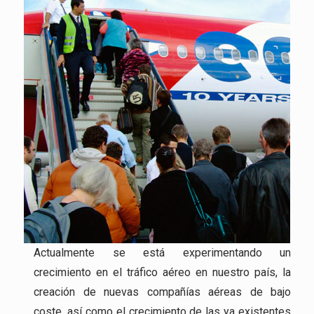
Actualmente se está experimentando un
crecimiento en el tráfico aéreo en nuestro país, la
creación de nuevas compañías aéreas de bajo
coste, así como el crecimiento de las ya existentes