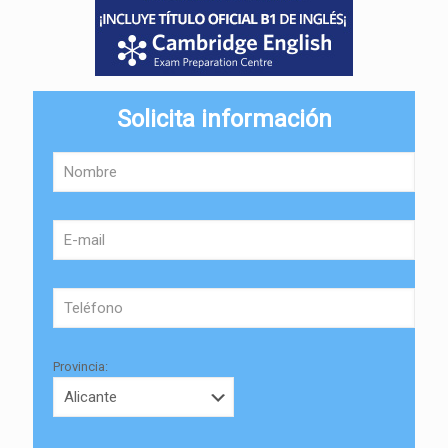
Solicita información
Provincia: