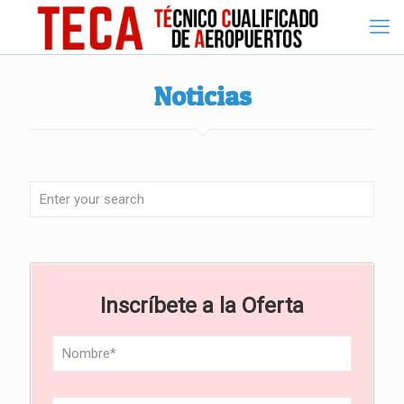
Noticias
Inscríbete a la Oferta