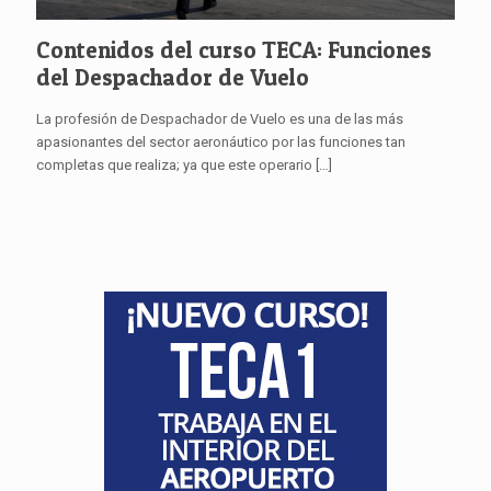
Contenidos del curso TECA: Funciones
del Despachador de Vuelo
La profesión de Despachador de Vuelo es una de las más
apasionantes del sector aeronáutico por las funciones tan
completas que realiza; ya que este operario
[…]