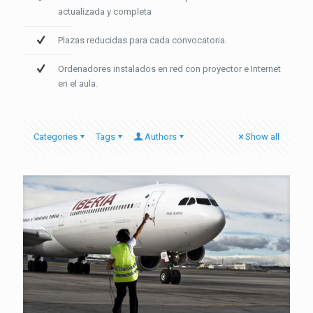
actualizada y completa
Plazas reducidas para cada convocatoria.
Ordenadores instalados en red con proyector e Internet
en el aula.
Categories
Tags
Authors
Show all