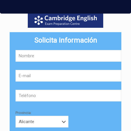
Solicita información
Provincia: