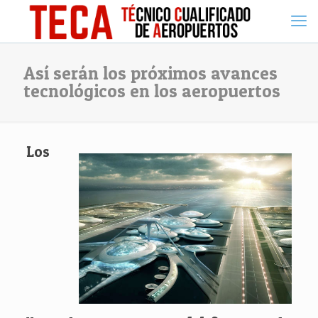
Así serán los próximos avances
tecnológicos en los aeropuertos
Los