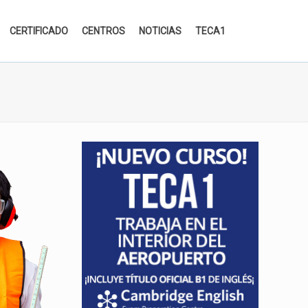
CERTIFICADO
CENTROS
NOTICIAS
TECA1