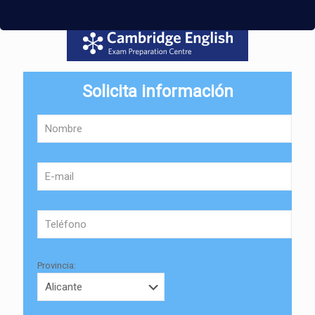
Solicita información
Provincia: