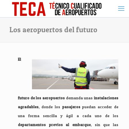
Los aeropuertos del futuro
El
futuro de los aeropuertos
demanda unas
instalaciones
agradables
, donde los
pasajeros
puedan acceder de
una forma sencilla y ágil a cada uno de los
departamentos previos al embarque
, sin que las