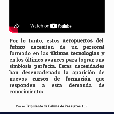
Por lo tanto, estos
aeropuertos del
futuro
necesitan de un personal
formado en las
últimas tecnologías
y
en los últimos avances para lograr una
simbiosis perfecta. Estas necesidades
han desencadenado la aparición de
nuevos
cursos de formación
que
responden a esta demanda de
conocimiento:
Curso
Tripulante de Cabina de Pasajeros
TCP