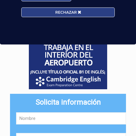
RECHAZAR
Solicita información