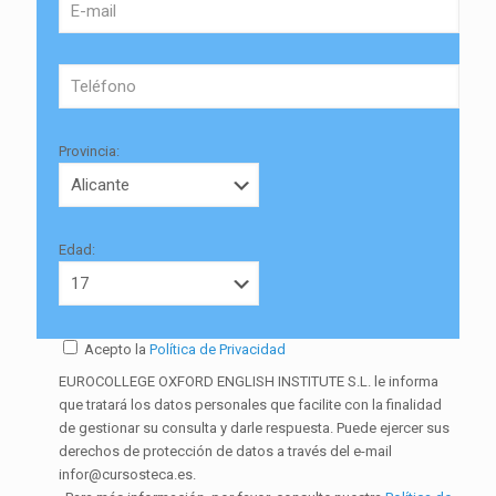
Provincia:
Edad:
Acepto la
Política de Privacidad
EUROCOLLEGE OXFORD ENGLISH INSTITUTE S.L. le informa
que tratará los datos personales que facilite con la finalidad
de gestionar su consulta y darle respuesta. Puede ejercer sus
derechos de protección de datos a través del e-mail
infor@cursosteca.es.