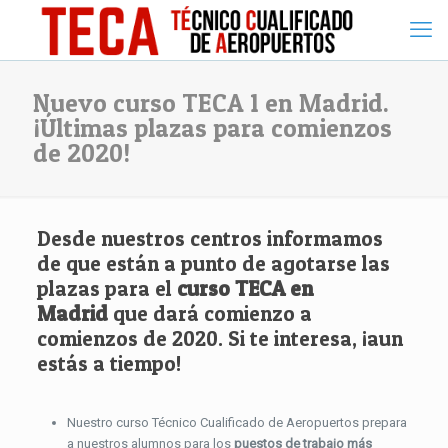
Nuevo curso TECA 1 en Madrid.
¡Últimas plazas para comienzos
de 2020!
Desde nuestros centros informamos
de que están a punto de agotarse las
plazas para el
curso TECA en
Madrid
que dará comienzo a
comienzos de 2020. Si te interesa, ¡aun
estás a tiempo!
Nuestro curso Técnico Cualificado de Aeropuertos prepara
a nuestros alumnos para los
puestos de trabajo más