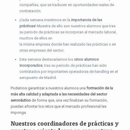
compañías, que se traducen en oportunidades reales de
contratación.
¡Cada semana insistimos en la
importancia de las
prácticas
! Muestra de ello son nuestros alumnos que tras
su periodo de prácticas se incorporan al mercado laboral,
muchos de ellos en
la misma empresa donde han realizado las prácticas o en
otras empresas del sector.
Esta semana destacaríamos los
cinco alumnos
incorporados
, tras su periodo de prácticas han sido
contratados por importantes operadoras de handling en el
aeropuerto de Madrid.
Podemos garantizar a nuestros alumnos una
formación de la
más alta calidad y adaptada a las necesidades del sector
aeronáutico
de forma que, una vez finalizan su formación,
puedan afrontar los retos que el mercado profesional les
imponga.
Nuestros coordinadores de prácticas y