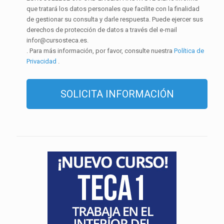
que tratará los datos personales que facilite con la finalidad
de gestionar su consulta y darle respuesta. Puede ejercer sus
derechos de protección de datos a través del e-mail
infor@cursosteca.es.
. Para más información, por favor, consulte nuestra
Política de
Privacidad
.