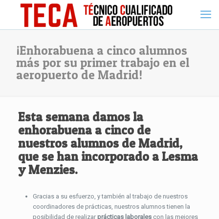
¡Enhorabuena a cinco alumnos
más por su primer trabajo en el
aeropuerto de Madrid!
Esta semana damos la
enhorabuena
a cinco de
nuestros alumnos de
Madrid
,
que se han incorporado a
Lesma
y Menzies
.
Gracias a su esfuerzo, y también al trabajo de nuestros
coordinadores de prácticas, nuestros alumnos tienen la
posibilidad de realizar
prácticas laborales
con las mejores