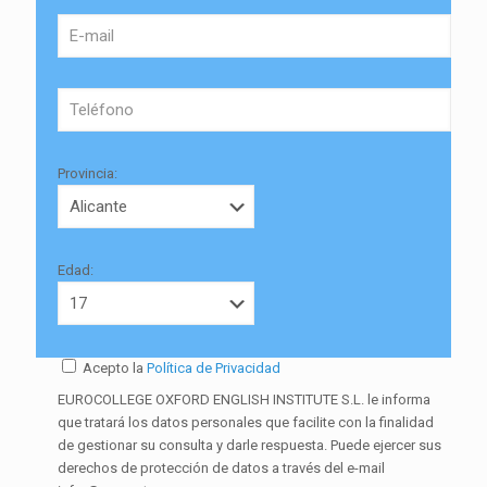
Provincia:
Edad:
Acepto la
Política de Privacidad
EUROCOLLEGE OXFORD ENGLISH INSTITUTE S.L. le informa
que tratará los datos personales que facilite con la finalidad
de gestionar su consulta y darle respuesta. Puede ejercer sus
derechos de protección de datos a través del e-mail