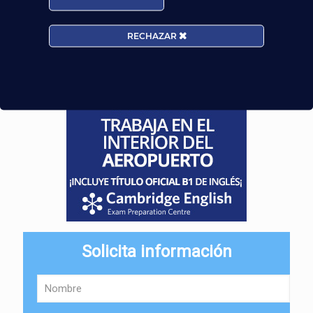
RECHAZAR
Solicita información