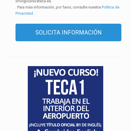
infor@cursosteca.es.
. Para más información, por favor, consulte nuestra
Política de
Privacidad
.