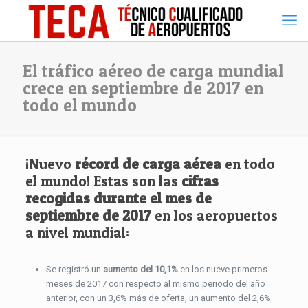
El tráfico aéreo de carga mundial
crece en septiembre de 2017 en
todo el mundo
¡Nuevo
récord de carga aérea
en todo
el mundo! Estas son las
cifras
recogidas durante el mes de
septiembre de 2017
en los aeropuertos
a nivel mundial:
Se registró un
aumento del 10,1%
en los nueve primeros
meses de 2017 con respecto al mismo periodo del año
anterior, con un 3,6% más de oferta, un aumento del 2,6%