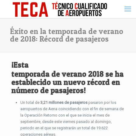
Éxito en la temporada de verano
de 2018: Récord de pasajeros
¡Esta
temporada de verano 2018
se ha
establecido un
nuevo récord en
número de pasajeros
!
Un total de
3,21 millones de pasajeros
pasaron por los
aeropuertos de Aena coincidiendo con el fin de semana de
la Operación Retorno con el que se inicia el mes de
septiembre, desde este viernes pasado al domingo,
periodo en el que se registrarán un total de 19.622
operaciones aéreas.