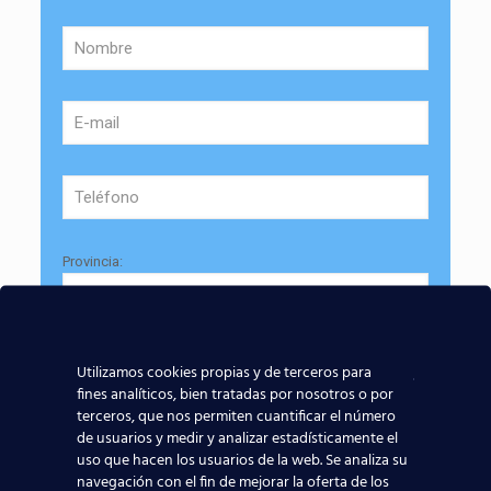
Provincia:
Edad:
Utilizamos cookies propias y de terceros para
fines analíticos, bien tratadas por nosotros o por
terceros, que nos permiten cuantificar el número
de usuarios y medir y analizar estadísticamente el
uso que hacen los usuarios de la web. Se analiza su
navegación con el fin de mejorar la oferta de los