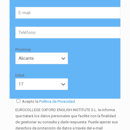
Provincia:
Edad:
Acepto la
Política de Privacidad
EUROCOLLEGE OXFORD ENGLISH INSTITUTE S.L. le informa
que tratará los datos personales que facilite con la finalidad
de gestionar su consulta y darle respuesta. Puede ejercer sus
derechos de protección de datos a través del e-mail