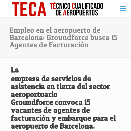
Empleo en el aeropuerto de
Barcelona: Groundforce busca 15
Agentes de Facturación
La
empresa de servicios de
asistencia en tierra del sector
aeroportuario
Groundforce
convoca
15
vacantes de agentes de
facturación y embarque para el
aeropuerto de Barcelona
.