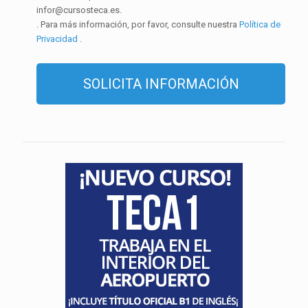
infor@cursosteca.es.
. Para más información, por favor, consulte nuestra
Política de
Privacidad
.