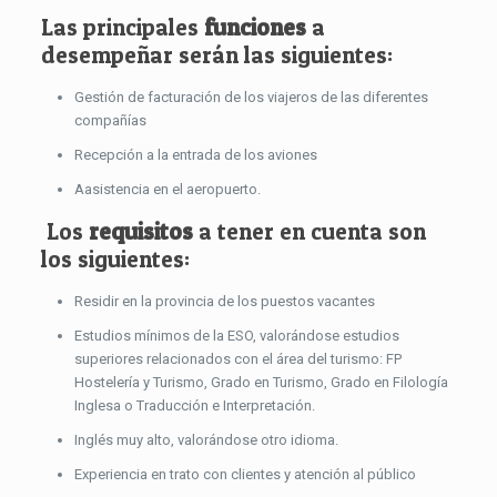
Las principales
funciones
a
desempeñar serán las siguientes:
Gestión de facturación de los viajeros de las diferentes
compañías
Recepción a la entrada de los aviones
Aasistencia en el aeropuerto.
Los
requisitos
a tener en cuenta son
los siguientes:
Residir en la provincia de los puestos vacantes
Estudios mínimos de la ESO, valorándose estudios
superiores relacionados con el área del turismo: FP
Hostelería y Turismo, Grado en Turismo, Grado en Filología
Inglesa o Traducción e Interpretación.
Inglés muy alto, valorándose otro idioma.
Experiencia en trato con clientes y atención al público