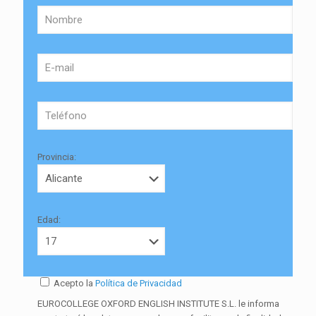
Provincia:
Edad:
Acepto la
Política de Privacidad
EUROCOLLEGE OXFORD ENGLISH INSTITUTE S.L. le informa