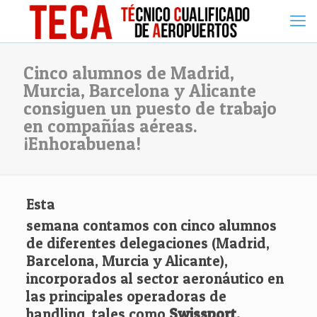
Cinco alumnos de Madrid,
Murcia, Barcelona y Alicante
consiguen un puesto de trabajo
en compañías aéreas.
¡Enhorabuena!
Esta
semana contamos con cinco alumnos
de diferentes delegaciones (Madrid,
Barcelona, Murcia y Alicante),
incorporados al sector aeronáutico en
las principales operadoras de
handling, tales como
Swissport,