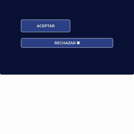
ACEPTAR
RECHAZAR