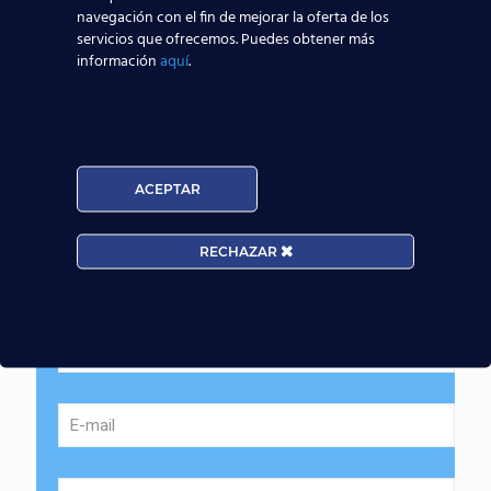
navegación con el fin de mejorar la oferta de los
servicios que ofrecemos. Puedes obtener más
información
aquí
.
ACEPTAR
RECHAZAR
Solicita información