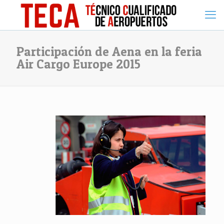
Participación de Aena en la feria
Air Cargo Europe 2015