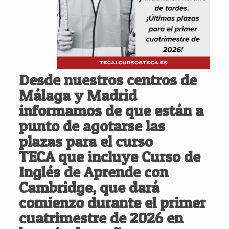
Desde nuestros centros de
Málaga y Madrid
informamos de que están a
punto de agotarse las
plazas para el
curso
TECA
que incluye
Curso de
Inglés de Aprende con
Cambridge
, que dará
comienzo durante el primer
cuatrimestre de 2026 en