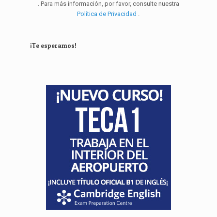
. Para más información, por favor, consulte nuestra
Política de Privacidad
.
¡Te esperamos!