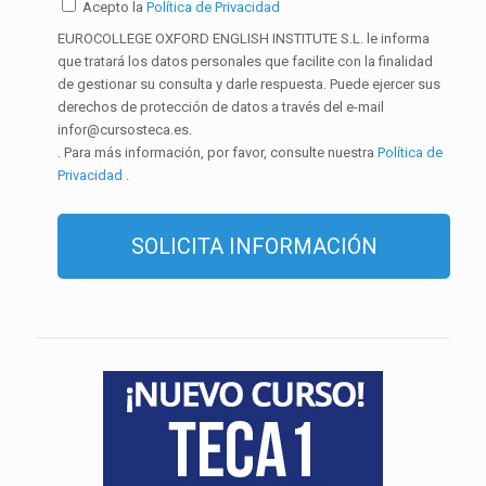
Acepto la
Política de Privacidad
EUROCOLLEGE OXFORD ENGLISH INSTITUTE S.L. le informa
que tratará los datos personales que facilite con la finalidad
de gestionar su consulta y darle respuesta. Puede ejercer sus
derechos de protección de datos a través del e-mail
infor@cursosteca.es.
. Para más información, por favor, consulte nuestra
Política de
Privacidad
.