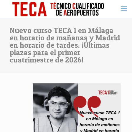
Nuevo curso TECA 1 en Málaga
en horario de mañanas y Madrid
en horario de tardes. ¡Últimas
plazas para el primer
cuatrimestre de 2026!