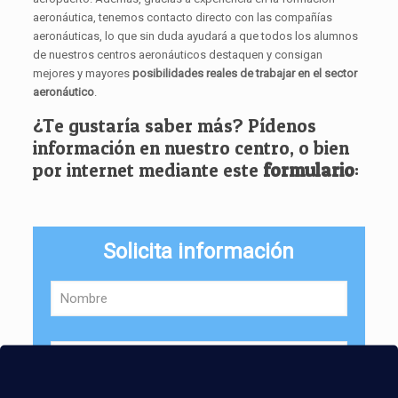
aeronáutica, tenemos contacto directo con las compañías
aeronáuticas, lo que sin duda ayudará a que todos los alumnos
de nuestros centros aeronáuticos destaquen y consigan
mejores y mayores
posibilidades reales de trabajar en el sector
aeronáutico
.
¿Te gustaría saber más? Pídenos
información en nuestro centro, o bien
por internet mediante este
formulario
:
Solicita información