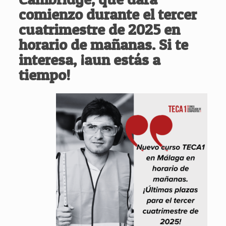
comienzo durante el tercer
cuatrimestre de 2025 en
horario de mañanas. Si te
interesa, ¡aun estás a
tiempo!