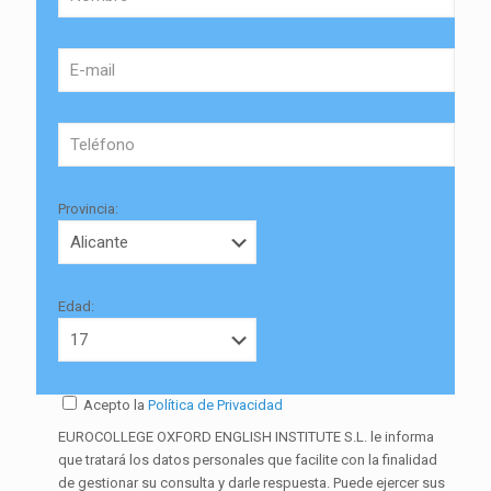
Provincia:
Edad:
Acepto la
Política de Privacidad
EUROCOLLEGE OXFORD ENGLISH INSTITUTE S.L. le informa
que tratará los datos personales que facilite con la finalidad
de gestionar su consulta y darle respuesta. Puede ejercer sus