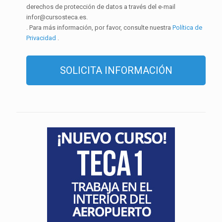
derechos de protección de datos a través del e-mail
infor@cursosteca.es.
. Para más información, por favor, consulte nuestra
Política de
Privacidad
.