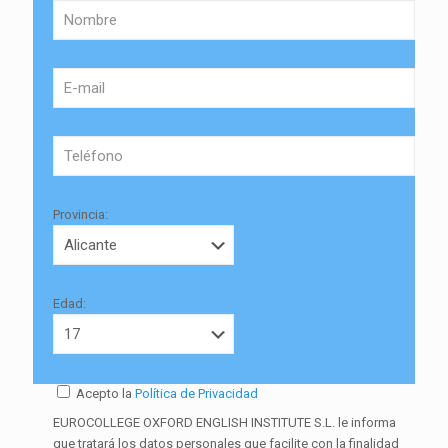
Provincia:
Edad:
Acepto la
Política de Privacidad
EUROCOLLEGE OXFORD ENGLISH INSTITUTE S.L. le informa
que tratará los datos personales que facilite con la finalidad