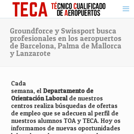
Groundforce y Swissport busca
profesionales en los aeropuertos
de Barcelona, Palma de Mallorca
y Lanzarote
Cada
semana, el
Departamento de
Orientación Laboral
de nuestros
centros realiza búsquedas de ofertas
de empleo que se adecuen al perfil de
nuestros alumnos TOA y TECA. Hoy os
informamos de nuevas oportunidades