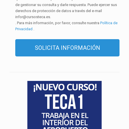
de gestionar su consulta y darle respuesta. Puede ejercer sus
derechos de protección de datos a través del e-mail
infor@cursosteca.es.
. Para más información, por favor, consulte nuestra
Política de
Privacidad
.