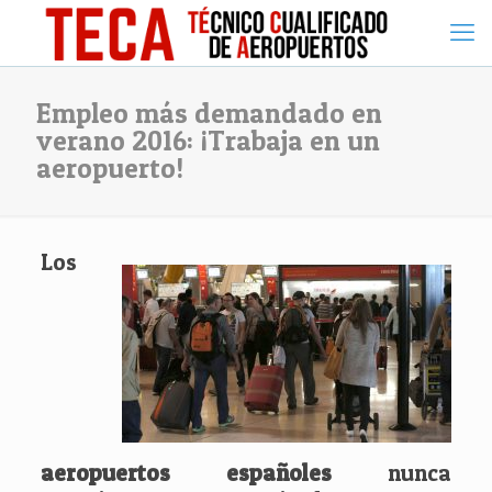
Empleo más demandado en
verano 2016: ¡Trabaja en un
aeropuerto!
Los
aeropuertos españoles
nunca