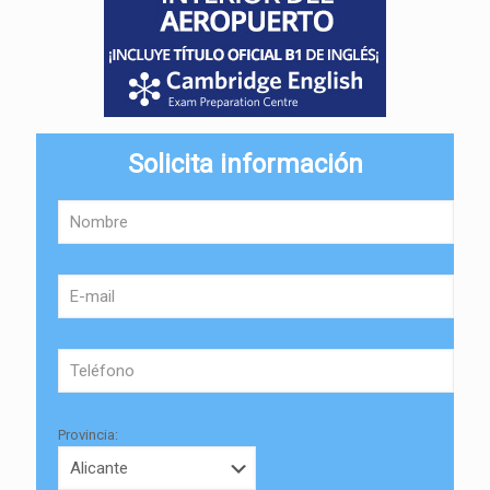
Solicita información
Provincia: