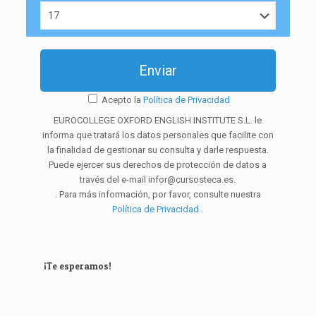
Acepto la
Política de Privacidad
EUROCOLLEGE OXFORD ENGLISH INSTITUTE S.L. le
informa que tratará los datos personales que facilite con
la finalidad de gestionar su consulta y darle respuesta.
Puede ejercer sus derechos de protección de datos a
través del e-mail infor@cursosteca.es.
. Para más información, por favor, consulte nuestra
Política de Privacidad
.
¡Te esperamos!