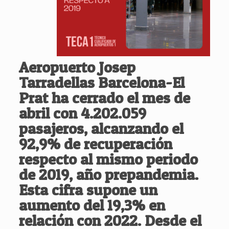
Aeropuerto Josep
Tarradellas Barcelona-El
Prat
ha cerrado el mes de
abril con
4.202.059
pasajeros
, alcanzando el
92,9% de recuperación
respecto al mismo periodo
de 2019, año prepandemia.
Esta cifra supone un
aumento del 19,3% en
relación con 2022. Desde el