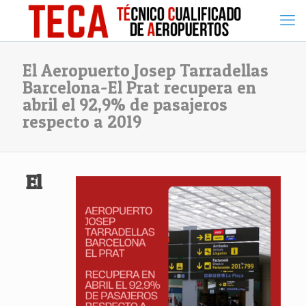
El Aeropuerto Josep Tarradellas
Barcelona-El Prat recupera en
abril el 92,9% de pasajeros
respecto a 2019
El