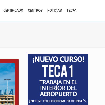
CERTIFICADO
CENTROS
NOTICIAS
TECA1