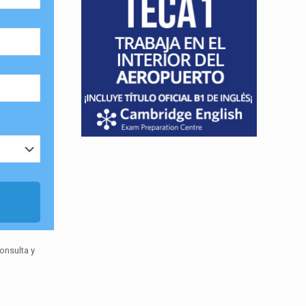
onsulta y