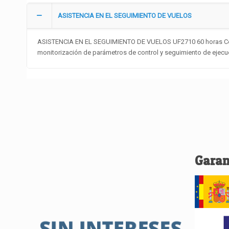
ASISTENCIA EN EL SEGUIMIENTO DE VUELOS
ASISTENCIA EN EL SEGUIMIENTO DE VUELOS UF2710 60 horas Contr
monitorización de parámetros de control y seguimiento de ejecuc
Garan