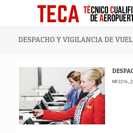
DESPACHO Y VIGILANCIA DE VUE
DESPAC
MF2216_2