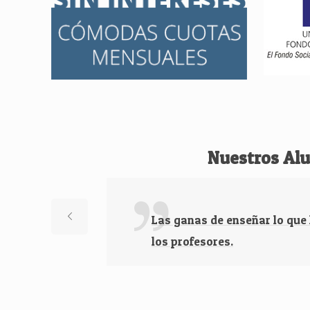
Nuestros Al
Las ganas de enseñar lo que
los profesores.