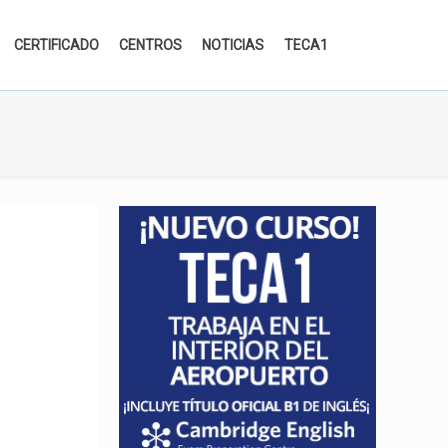
CERTIFICADO
CENTROS
NOTICIAS
TECA1