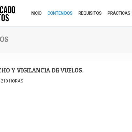
INICIO
CONTENIDOS
REQUISITOS
PRÁCTICAS
LOS
HO Y VIGILANCIA DE VUELOS.
 210 HORAS