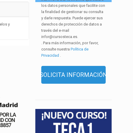
los datos personales que facilite con
la finalidad de gestionar su consulta
y darle respuesta. Puede ejercer sus
derechos de protección de datos a
elos y
través del e-mail
infor@cursosteca.es.
. Para más información, por favor,
consulte nuestra
Política de
Privacidad
.