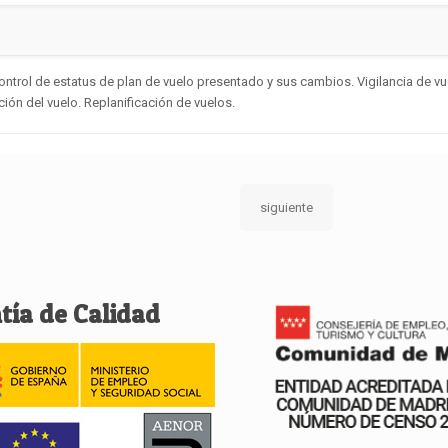
ol de estatus de plan de vuelo presentado y sus cambios. Vigilancia de vu
ión del vuelo. Replanificación de vuelos.
siguiente
tía de Calidad